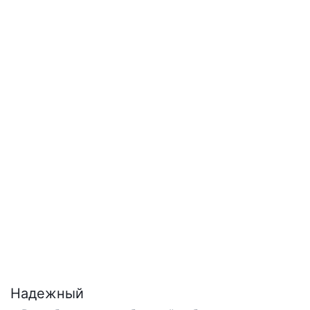
Надежный