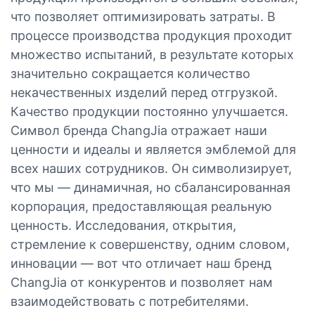
что позволяет оптимизировать затраты. В
процессе производства продукция проходит
множество испытаний, в результате которых
значительно сокращается количество
некачественных изделий перед отгрузкой.
Качество продукции постоянно улучшается.
Символ бренда ChangJia отражает наши
ценности и идеалы и является эмблемой для
всех наших сотрудников. Он символизирует,
что мы — динамичная, но сбалансированная
корпорация, предоставляющая реальную
ценность. Исследования, открытия,
стремление к совершенству, одним словом,
инновации — вот что отличает наш бренд
ChangJia от конкурентов и позволяет нам
взаимодействовать с потребителями.