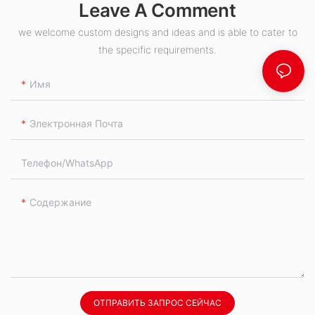
Leave A Comment
we welcome custom designs and ideas and is able to cater to
the specific requirements.
Имя
Электронная Почта
Телефон/WhatsApp
Содержание
ОТПРАВИТЬ ЗАПРОС СЕЙЧАС