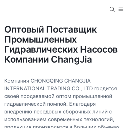
Оптовый Поставщик
Промышленных
Гидравлических Насосов
Компании ChangJia
Компания CHONGQING CHANGJIA
INTERNATIONAL TRADING CO., LTD гордится
своей продаваемой оптом промышленной
гидравлической помпой. Благодаря
внедрению передовых сборочных линий с
использованием современных технологий,
продукция производится в больших объемах,