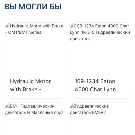
ВЫ МОГЛИ БЫ
Hydraulic Motor
109-1234 Eaton
with Brake -
4000 Char Lynn
OMT/BMT Series
4K-310
Гидравлический
двигатель