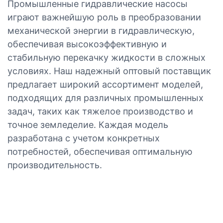
Промышленные гидравлические насосы
играют важнейшую роль в преобразовании
механической энергии в гидравлическую,
обеспечивая высокоэффективную и
стабильную перекачку жидкости в сложных
условиях. Наш надежный оптовый поставщик
предлагает широкий ассортимент моделей,
подходящих для различных промышленных
задач, таких как тяжелое производство и
точное земледелие. Каждая модель
разработана с учетом конкретных
потребностей, обеспечивая оптимальную
производительность.