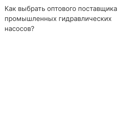
Как выбрать оптового поставщика
промышленных гидравлических
насосов?