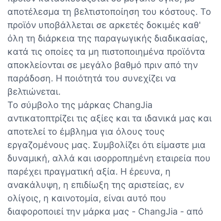
αποτέλεσμα τη βελτιστοποίηση του κόστους. Το
προϊόν υποβάλλεται σε αρκετές δοκιμές καθ'
όλη τη διάρκεια της παραγωγικής διαδικασίας,
κατά τις οποίες τα μη πιστοποιημένα προϊόντα
αποκλείονται σε μεγάλο βαθμό πριν από την
παράδοση. Η ποιότητά του συνεχίζει να
βελτιώνεται.
Το σύμβολο της μάρκας ChangJia
αντικατοπτρίζει τις αξίες και τα ιδανικά μας και
αποτελεί το έμβλημα για όλους τους
εργαζομένους μας. Συμβολίζει ότι είμαστε μια
δυναμική, αλλά και ισορροπημένη εταιρεία που
παρέχει πραγματική αξία. Η έρευνα, η
ανακάλυψη, η επιδίωξη της αριστείας, εν
ολίγοις, η καινοτομία, είναι αυτό που
διαφοροποιεί την μάρκα μας - ChangJia - από