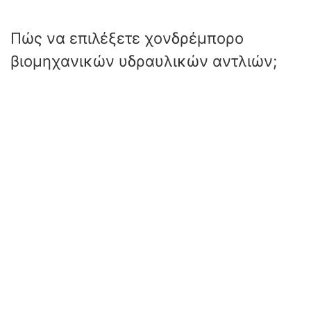
Πώς να επιλέξετε χονδρέμπορο
βιομηχανικών υδραυλικών αντλιών;