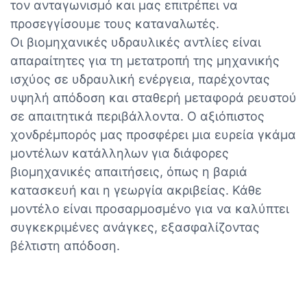
τον ανταγωνισμό και μας επιτρέπει να
προσεγγίσουμε τους καταναλωτές.
Οι βιομηχανικές υδραυλικές αντλίες είναι
απαραίτητες για τη μετατροπή της μηχανικής
ισχύος σε υδραυλική ενέργεια, παρέχοντας
υψηλή απόδοση και σταθερή μεταφορά ρευστού
σε απαιτητικά περιβάλλοντα. Ο αξιόπιστος
χονδρέμπορός μας προσφέρει μια ευρεία γκάμα
μοντέλων κατάλληλων για διάφορες
βιομηχανικές απαιτήσεις, όπως η βαριά
κατασκευή και η γεωργία ακριβείας. Κάθε
μοντέλο είναι προσαρμοσμένο για να καλύπτει
συγκεκριμένες ανάγκες, εξασφαλίζοντας
βέλτιστη απόδοση.