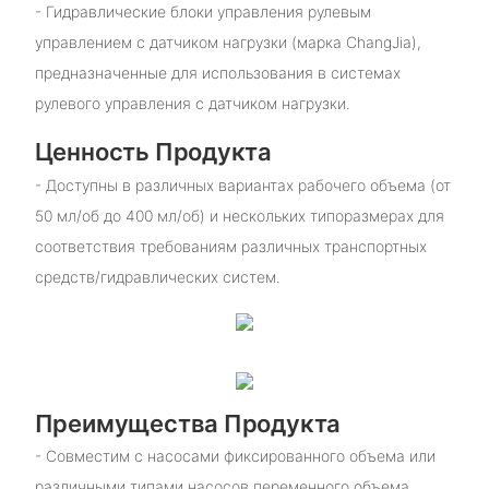
- Гидравлические блоки управления рулевым
управлением с датчиком нагрузки (марка ChangJia),
предназначенные для использования в системах
рулевого управления с датчиком нагрузки.
Ценность Продукта
- Доступны в различных вариантах рабочего объема (от
50 мл/об до 400 мл/об) и нескольких типоразмерах для
соответствия требованиям различных транспортных
средств/гидравлических систем.
Преимущества Продукта
- Совместим с насосами фиксированного объема или
различными типами насосов переменного объема