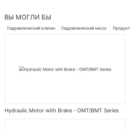
ВЫ МОГЛИ БЫ
Гидравлический клапан
Гидравлический насос
Продук
Hydraulic Motor with Brake - OMT/BMT Series