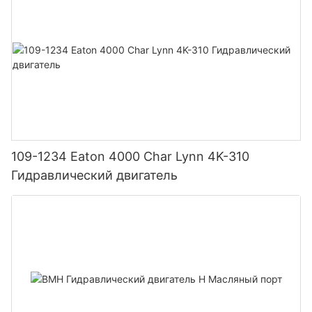
109-1234 Eaton 4000 Char Lynn 4K-310
Гидравлический двигатель