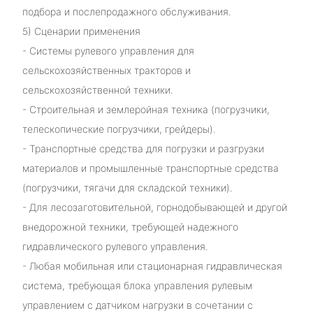
подбора и послепродажного обслуживания.
5) Сценарии применения
- Системы рулевого управления для
сельскохозяйственных тракторов и
сельскохозяйственной техники.
- Строительная и землеройная техника (погрузчики,
телескопические погрузчики, грейдеры).
- Транспортные средства для погрузки и разгрузки
материалов и промышленные транспортные средства
(погрузчики, тягачи для складской техники).
- Для лесозаготовительной, горнодобывающей и другой
внедорожной техники, требующей надежного
гидравлического рулевого управления.
- Любая мобильная или стационарная гидравлическая
система, требующая блока управления рулевым
управлением с датчиком нагрузки в сочетании с