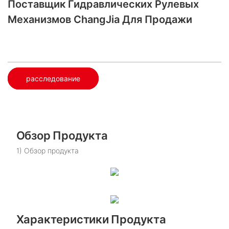
Поставщик Гидравлических Рулевых
Механизмов ChangJia Для Продажи
расследование
Обзор Продукта
1) Обзор продукта
Характеристики Продукта