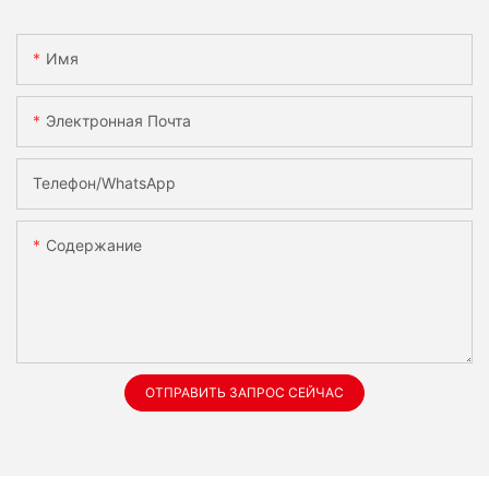
Имя
Электронная Почта
Телефон/WhatsApp
Содержание
ОТПРАВИТЬ ЗАПРОС СЕЙЧАС