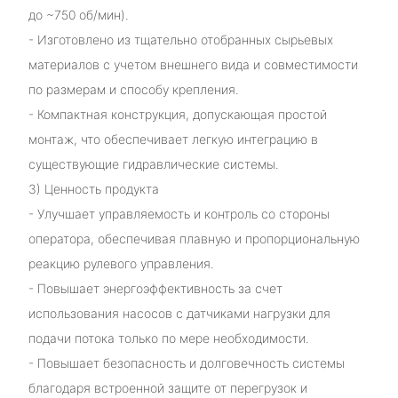
до ~750 об/мин).
- Изготовлено из тщательно отобранных сырьевых
материалов с учетом внешнего вида и совместимости
по размерам и способу крепления.
- Компактная конструкция, допускающая простой
монтаж, что обеспечивает легкую интеграцию в
существующие гидравлические системы.
3) Ценность продукта
- Улучшает управляемость и контроль со стороны
оператора, обеспечивая плавную и пропорциональную
реакцию рулевого управления.
- Повышает энергоэффективность за счет
использования насосов с датчиками нагрузки для
подачи потока только по мере необходимости.
- Повышает безопасность и долговечность системы
благодаря встроенной защите от перегрузок и