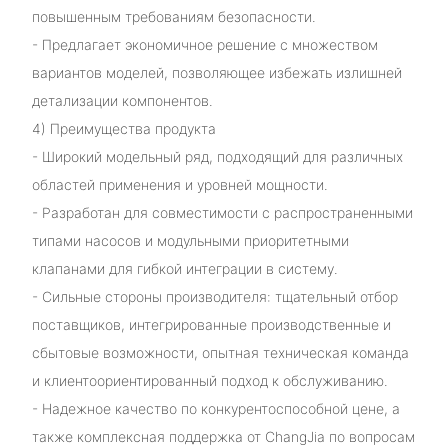
повышенным требованиям безопасности.
- Предлагает экономичное решение с множеством
вариантов моделей, позволяющее избежать излишней
детализации компонентов.
4) Преимущества продукта
- Широкий модельный ряд, подходящий для различных
областей применения и уровней мощности.
- Разработан для совместимости с распространенными
типами насосов и модульными приоритетными
клапанами для гибкой интеграции в систему.
- Сильные стороны производителя: тщательный отбор
поставщиков, интегрированные производственные и
сбытовые возможности, опытная техническая команда
и клиентоориентированный подход к обслуживанию.
- Надежное качество по конкурентоспособной цене, а
также комплексная поддержка от ChangJia по вопросам