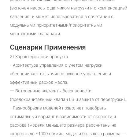
(включая насосы с датчиком нагрузки и с компенсацией
давления) и может использоваться в сочетании с
модульными приоритетными/приоритетными
монтажными клапанами.
Сценарии Применения
2) Характеристики продукта
- Архитектура управления с учетом нагрузки
обеспечивает отзывчивое рулевое управление и
эффективный расход масла.
— Встроенные элементы безопасности
(предохранительный клапан LS и защита от перегрузки).
- Разнообразие моделей позволяет подобрать
оптимальный вариант в зависимости от скорости и
расхода (модели меньшего размера рассчитаны на
скорость до ~1000 об/мин, модели большего размера —