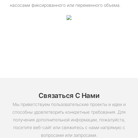
насосами фиксированного или переменного объема.
Связаться С Нами
Мы приветствуем пользовательские проекты и идеи и
способны удовлетворить конкретные требования. Для
получения дополнительной информации, пожалуйста,
посетите веб-сайт или свяжитесь с нами напрямую с
вопросами или запросами.