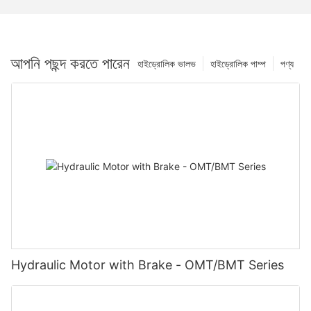
আপনি পছন্দ করতে পারেন
হাইড্রোলিক ভালভ
হাইড্রোলিক পাম্প
পণ্য
Hydraulic Motor with Brake - OMT/BMT Series