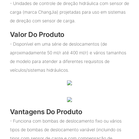
- Unidades de controle de direção hidráulica com sensor de
carga (marca ChangJia) projetadas para uso em sistemas
de direção com sensor de carga.
Valor Do Produto
- Disponível em uma série de deslocamentos (de
aproximadamente 50 ml/r até 400 ml/r) e vários tamanhos
de modelo para atender a diferentes requisitos de
veículos/sistemas hidráulicos.
Vantagens Do Produto
- Funciona com bombas de deslocamento fixo ou vários
tipos de bombas de deslocamento variável (incluindo os
tipos com sensor de carga e com compensação de