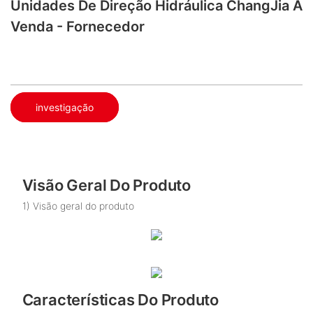
Unidades De Direção Hidráulica ChangJia À
Venda - Fornecedor
investigação
Visão Geral Do Produto
1) Visão geral do produto
Características Do Produto