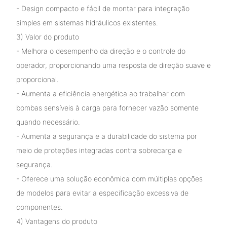
- Design compacto e fácil de montar para integração
simples em sistemas hidráulicos existentes.
3) Valor do produto
- Melhora o desempenho da direção e o controle do
operador, proporcionando uma resposta de direção suave e
proporcional.
- Aumenta a eficiência energética ao trabalhar com
bombas sensíveis à carga para fornecer vazão somente
quando necessário.
- Aumenta a segurança e a durabilidade do sistema por
meio de proteções integradas contra sobrecarga e
segurança.
- Oferece uma solução econômica com múltiplas opções
de modelos para evitar a especificação excessiva de
componentes.
4) Vantagens do produto