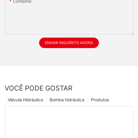
Contente
ENVIAR INQUÉRITO AGORA
VOCÊ PODE GOSTAR
Válvula Hidráulica
Bomba hidráulica
Produtos