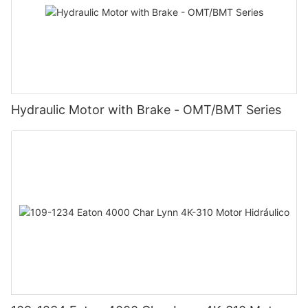
Hydraulic Motor with Brake - OMT/BMT Series