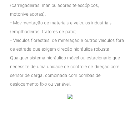
(carregadeiras, manipuladores telescópicos,
motoniveladoras).
- Movimentação de materiais e veículos industriais
(empilhadeiras, tratores de pátio).
- Veículos florestais, de mineração e outros veículos fora
de estrada que exigem direção hidráulica robusta.
Qualquer sistema hidráulico móvel ou estacionário que
necessite de uma unidade de controle de direção com
sensor de carga, combinada com bombas de
deslocamento fixo ou variável.