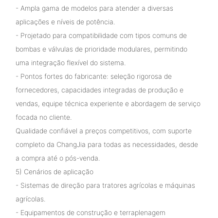
- Ampla gama de modelos para atender a diversas
aplicações e níveis de potência.
- Projetado para compatibilidade com tipos comuns de
bombas e válvulas de prioridade modulares, permitindo
uma integração flexível do sistema.
- Pontos fortes do fabricante: seleção rigorosa de
fornecedores, capacidades integradas de produção e
vendas, equipe técnica experiente e abordagem de serviço
focada no cliente.
Qualidade confiável a preços competitivos, com suporte
completo da ChangJia para todas as necessidades, desde
a compra até o pós-venda.
5) Cenários de aplicação
- Sistemas de direção para tratores agrícolas e máquinas
agrícolas.
- Equipamentos de construção e terraplenagem