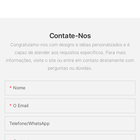
Contate-Nos
Congratulamo-nos com designs e idéias personalizados e é
capaz de atender aos requisitos específicos. Para mais
informações, visite o site ou entre em contato diretamente com
perguntas ou dúvidas.
Nome
O Email
Telefone/whatsApp