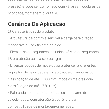
pressão) e pode ser combinado com válvulas modulares de
prioridade/montagem prioritária.
Cenários De Aplicação
2) Características do produto
- Arquitetura de controle sensível à carga para direção
responsiva e uso eficiente de óleo.
- Elementos de segurança incluídos (válvula de segurança
LS e proteção contra sobrecarga).
- Diversas opções de modelos para atender a diferentes
requisitos de velocidade e vazão (modelos menores com
classificação de até ~1000 rpm, modelos maiores com
classificação de até ~750 rpm).
- Fabricado com matérias-primas cuidadosamente
selecionadas, com atenção à aparência e à
compatibilidade de montagem/dimensões.