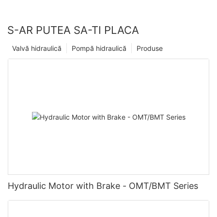
S-AR PUTEA SA-TI PLACA
Valvă hidraulică
Pompă hidraulică
Produse
Hydraulic Motor with Brake - OMT/BMT Series