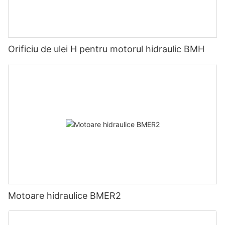
Orificiu de ulei H pentru motorul hidraulic BMH
Motoare hidraulice BMER2