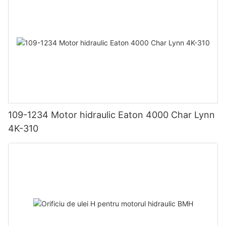
109-1234 Motor hidraulic Eaton 4000 Char Lynn
4K-310