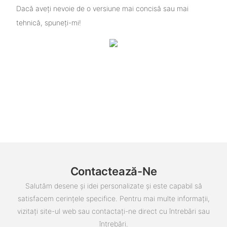
Dacă aveți nevoie de o versiune mai concisă sau mai
tehnică, spuneți-mi!
Contactează-Ne
Salutăm desene și idei personalizate și este capabil să
satisfacem cerințele specifice. Pentru mai multe informații,
vizitați site-ul web sau contactați-ne direct cu întrebări sau
întrebări.