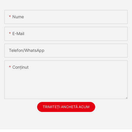
Nume
E-Mail
Telefon/WhatsApp
Conţinut
TRIMITEȚI ANCHETĂ ACUM