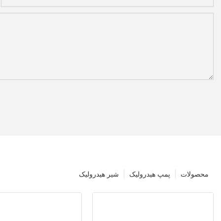
محصولات
پمپ هیدرولیک
شیر هیدرولیک