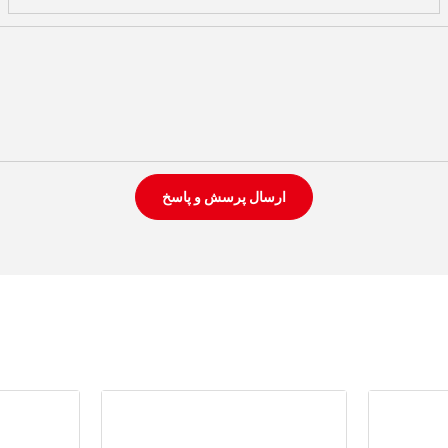
ارسال پرسش و پاسخ