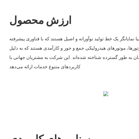
ارزش محصول
ا نمایانگر یک خط تولید نوآورانه و اصیل هستند که با فناوری پیشرفته
تورها، موتورهای هیدرولیکی جمع و جور و کارآمدی هستند که به دلیل
ان به طور گسترده شناخته شده‌اند. این شرکت به مشتریان جهانی با
کاربردهای متنوع خدمات ارائه می‌دهد.
سناریوهای کاربردی