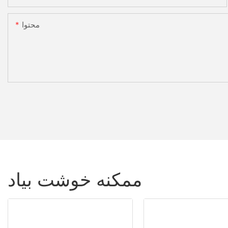
محتوا
ممکنه خوشت بیاد