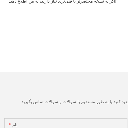
اگر به نسخه مختصرتر یا فنی‌تری نیاز دارید، به من اطلاع دهید!
نام