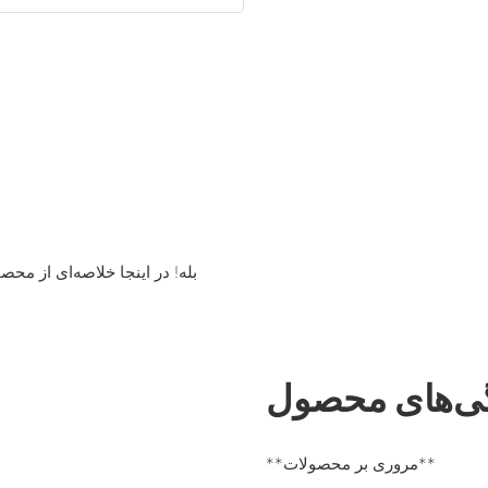
بله! در اینجا خلاصه‌ای از مح
ی‌های محصول
**مروری بر محصولات**