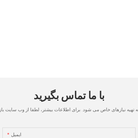
با ما تماس بگیرید
ایمیل