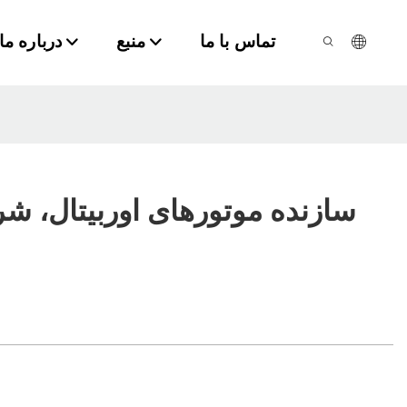
تماس با ما
منبع
درباره ما
سازنده موتورهای اوربیتال، ش