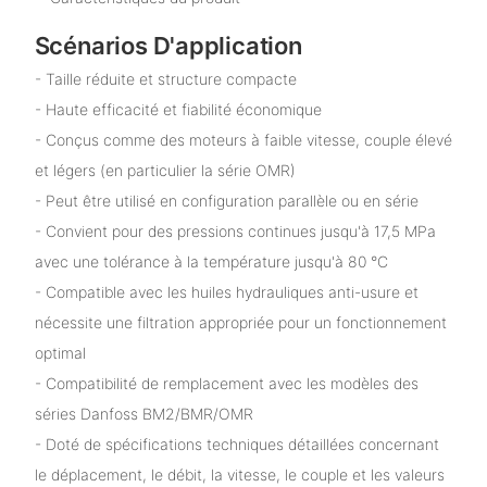
Scénarios D'application
- Taille réduite et structure compacte
- Haute efficacité et fiabilité économique
- Conçus comme des moteurs à faible vitesse, couple élevé
et légers (en particulier la série OMR)
- Peut être utilisé en configuration parallèle ou en série
- Convient pour des pressions continues jusqu'à 17,5 MPa
avec une tolérance à la température jusqu'à 80 °C
- Compatible avec les huiles hydrauliques anti-usure et
nécessite une filtration appropriée pour un fonctionnement
optimal
- Compatibilité de remplacement avec les modèles des
séries Danfoss BM2/BMR/OMR
- Doté de spécifications techniques détaillées concernant
le déplacement, le débit, la vitesse, le couple et les valeurs