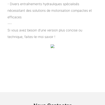
- Divers entraînements hydrauliques spécialisés
nécessitant des solutions de motorisation compactes et
efficaces
---
Si vous avez besoin d'une version plus concise ou
technique, faites-le-moi savoir !