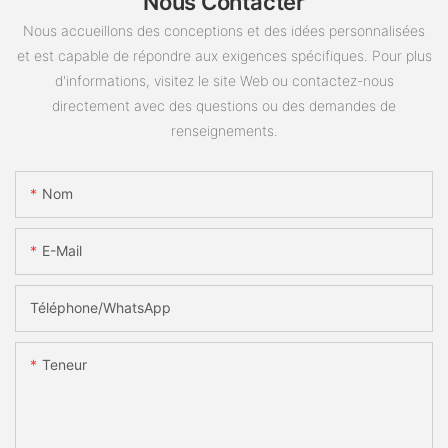
Nous Contacter
Nous accueillons des conceptions et des idées personnalisées
et est capable de répondre aux exigences spécifiques. Pour plus
d'informations, visitez le site Web ou contactez-nous
directement avec des questions ou des demandes de
renseignements.
Nom
E-Mail
Téléphone/WhatsApp
Teneur