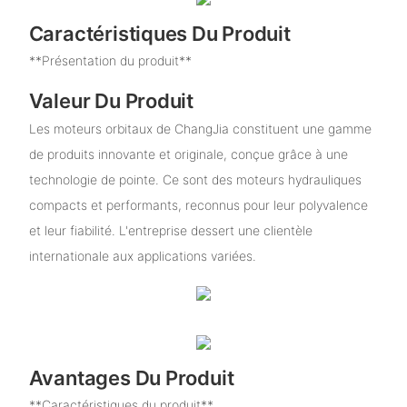
Caractéristiques Du Produit
**Présentation du produit**
Valeur Du Produit
Les moteurs orbitaux de ChangJia constituent une gamme
de produits innovante et originale, conçue grâce à une
technologie de pointe. Ce sont des moteurs hydrauliques
compacts et performants, reconnus pour leur polyvalence
et leur fiabilité. L'entreprise dessert une clientèle
internationale aux applications variées.
Avantages Du Produit
**Caractéristiques du produit**