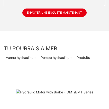
ENVOYER UNE ENQUÊTE MAINTENANT
TU POURRAIS AIMER
vanne hydraulique
Pompe hydraulique
Produits