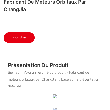
Fabricant De Moteurs Orbitaux Par
ChangJia
enquête
Présentation Du Produit
Bien sûr ! Voici un résumé du produit « Fabricant de
moteurs orbitaux par ChangJia », basé sur la présentation
détaillée :