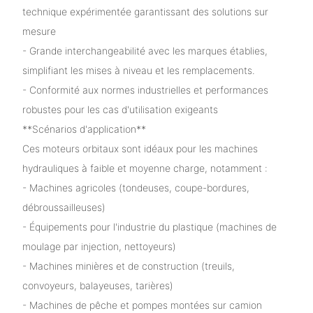
technique expérimentée garantissant des solutions sur
mesure
- Grande interchangeabilité avec les marques établies,
simplifiant les mises à niveau et les remplacements.
- Conformité aux normes industrielles et performances
robustes pour les cas d'utilisation exigeants
**Scénarios d'application**
Ces moteurs orbitaux sont idéaux pour les machines
hydrauliques à faible et moyenne charge, notamment :
- Machines agricoles (tondeuses, coupe-bordures,
débroussailleuses)
- Équipements pour l'industrie du plastique (machines de
moulage par injection, nettoyeurs)
- Machines minières et de construction (treuils,
convoyeurs, balayeuses, tarières)
- Machines de pêche et pompes montées sur camion