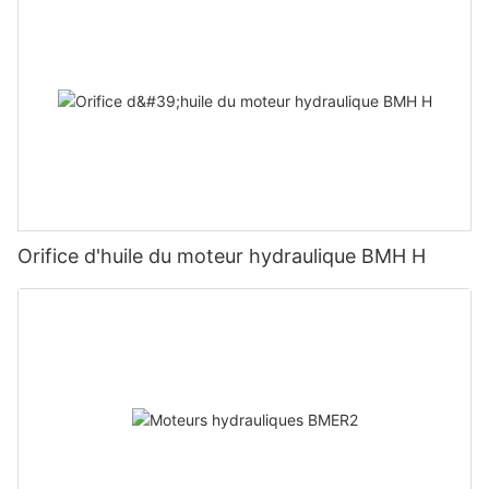
Orifice d'huile du moteur hydraulique BMH H