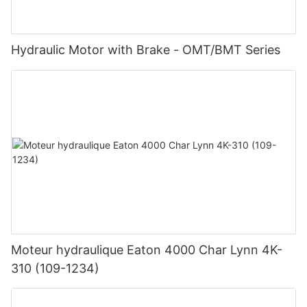
Hydraulic Motor with Brake - OMT/BMT Series
Moteur hydraulique Eaton 4000 Char Lynn 4K-
310 (109-1234)