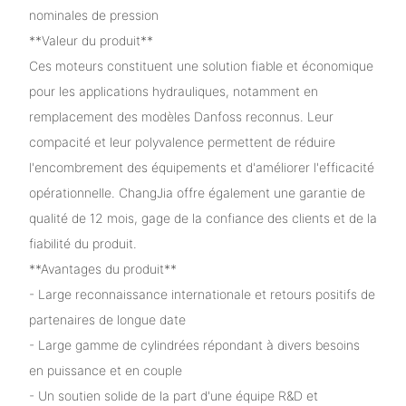
nominales de pression
**Valeur du produit**
Ces moteurs constituent une solution fiable et économique
pour les applications hydrauliques, notamment en
remplacement des modèles Danfoss reconnus. Leur
compacité et leur polyvalence permettent de réduire
l'encombrement des équipements et d'améliorer l'efficacité
opérationnelle. ChangJia offre également une garantie de
qualité de 12 mois, gage de la confiance des clients et de la
fiabilité du produit.
**Avantages du produit**
- Large reconnaissance internationale et retours positifs de
partenaires de longue date
- Large gamme de cylindrées répondant à divers besoins
en puissance et en couple
- Un soutien solide de la part d'une équipe R&D et