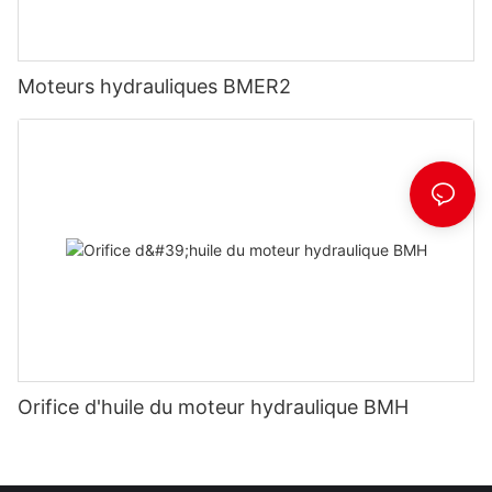
Moteurs hydrauliques BMER2
Orifice d'huile du moteur hydraulique BMH