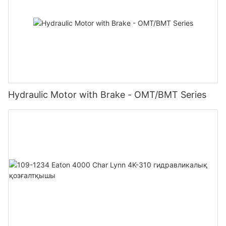
Hydraulic Motor with Brake - OMT/BMT Series