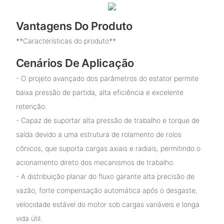
Vantagens Do Produto
**Características do produto**
Cenários De Aplicação
- O projeto avançado dos parâmetros do estator permite
baixa pressão de partida, alta eficiência e excelente
retenção.
- Capaz de suportar alta pressão de trabalho e torque de
saída devido a uma estrutura de rolamento de rolos
cônicos, que suporta cargas axiais e radiais, permitindo o
acionamento direto dos mecanismos de trabalho.
- A distribuição planar do fluxo garante alta precisão de
vazão, forte compensação automática após o desgaste,
velocidade estável do motor sob cargas variáveis ​​e longa
vida útil.