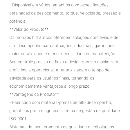
- Disponível em vários tamanhos com especificações
detalhadas de deslocamento, torque, velocidade, pressão e
potência.
**Valor do Produto**
Os motores hidráulicos oferecem soluções confiáveis ​​e de
alto desempenho para aplicações industriais, garantindo
maior durabilidade e menor necessidade de manutenção.
Seu controle preciso de fluxo e design robusto maximizam
a eficiência operacional, a rentabilidade e o tempo de
atividade para os usuários finais, tornando-os
economicamente vantajosos a longo prazo.
**Vantagens do Produto**
- Fabricado com matérias-primas de alto desempenho,
garantidas por um rigoroso sistema de gestão da qualidade
ISO 9001.
Sistemas de monitoramento de qualidade e embalagens