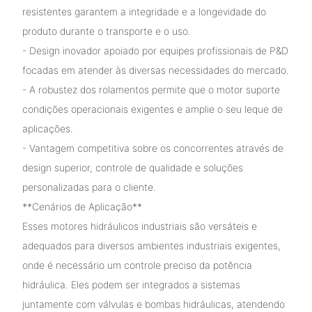
resistentes garantem a integridade e a longevidade do
produto durante o transporte e o uso.
- Design inovador apoiado por equipes profissionais de P&D
focadas em atender às diversas necessidades do mercado.
- A robustez dos rolamentos permite que o motor suporte
condições operacionais exigentes e amplie o seu leque de
aplicações.
- Vantagem competitiva sobre os concorrentes através de
design superior, controle de qualidade e soluções
personalizadas para o cliente.
**Cenários de Aplicação**
Esses motores hidráulicos industriais são versáteis e
adequados para diversos ambientes industriais exigentes,
onde é necessário um controle preciso da potência
hidráulica. Eles podem ser integrados a sistemas
juntamente com válvulas e bombas hidráulicas, atendendo