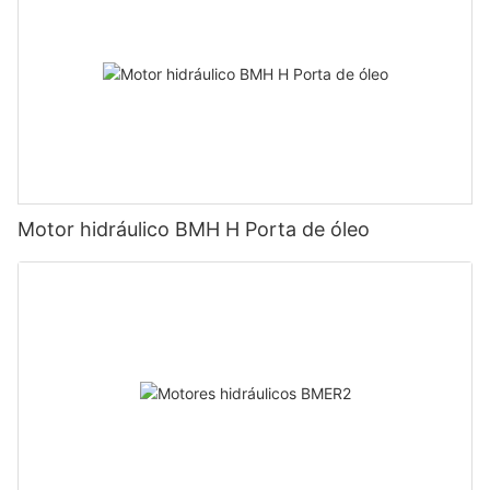
Motor hidráulico BMH H Porta de óleo