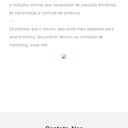
a múltiplos setores que necessitam de soluções eficientes
de transmissão e controle de potência.
---
Se precisar que o resumo seja ainda mais adaptado para
uma brochura, documento técnico ou conteúdo de
marketing, avise-me!