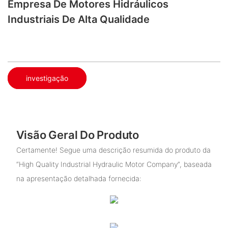
Empresa De Motores Hidráulicos
Industriais De Alta Qualidade
investigação
Visão Geral Do Produto
Certamente! Segue uma descrição resumida do produto da
“High Quality Industrial Hydraulic Motor Company”, baseada
na apresentação detalhada fornecida: