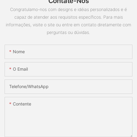
Contate-Nos
Congratulamo-nos com designs e idéias personalizados e é
capaz de atender aos requisitos específicos. Para mais
informações, visite o site ou entre em contato diretamente com
perguntas ou dúvidas.
Nome
O Email
Telefone/whatsApp
Contente