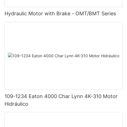
Hydraulic Motor with Brake - OMT/BMT Series
109-1234 Eaton 4000 Char Lynn 4K-310 Motor
Hidráulico