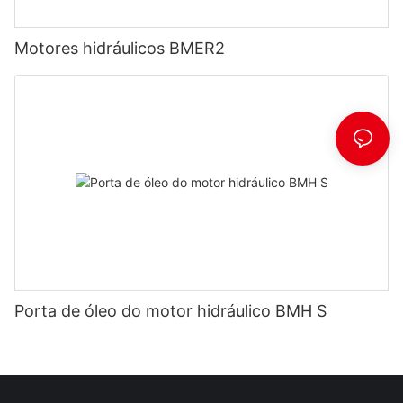
Motores hidráulicos BMER2
Porta de óleo do motor hidráulico BMH S