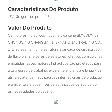
Características Do Produto
**Visão geral do produto**
Valor Do Produto
Os motores hidráulicos industriais da série BMV/OMV da
CHONGQING CHANGJIA INTERNATIONAL TRADING CO.,
LTD apresentam uma estrutura avançada de distribuição
de fluxo planar e pares de estatores rotativos com colunas
embutidas. Esses motores hidráulicos são projetados para
alta pressão de trabalho, excelente eficiência e longa vida
útil. Eles atendem aos padrões internacionais de produção
e ambientais e podem ser personalizados de acordo com
as necessidades do usuário.