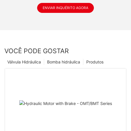
ENVIAR INQUÉRITO AGORA
VOCÊ PODE GOSTAR
Válvula Hidráulica
Bomba hidráulica
Produtos