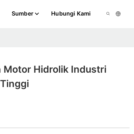
Sumber
Hubungi Kami
Motor Hidrolik Industri
 Tinggi