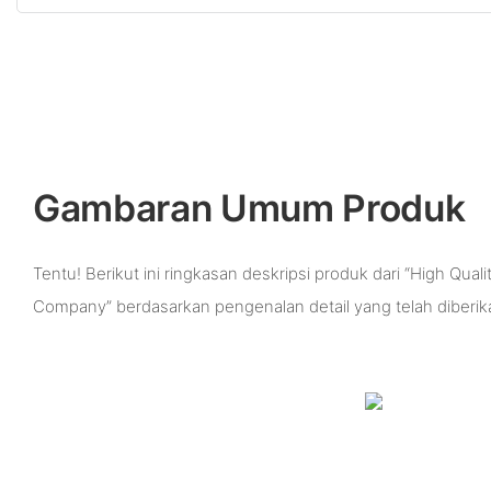
Gambaran Umum Produk
Tentu! Berikut ini ringkasan deskripsi produk dari “High Quali
Company” berdasarkan pengenalan detail yang telah diberik