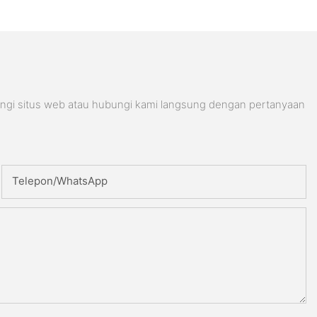
ungi situs web atau hubungi kami langsung dengan pertanyaan
Telepon/WhatsApp