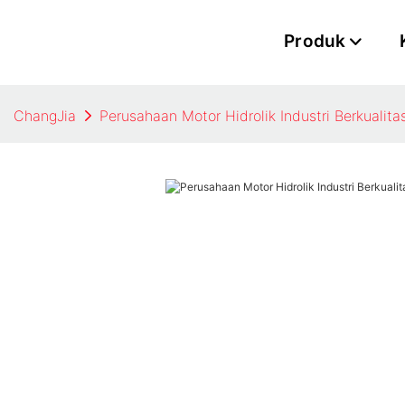
Produk
ChangJia
Perusahaan Motor Hidrolik Industri Berkualita