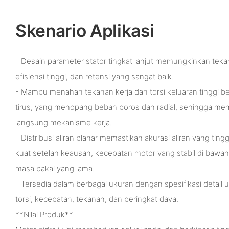
Skenario Aplikasi
- Desain parameter stator tingkat lanjut memungkinkan tek
efisiensi tinggi, dan retensi yang sangat baik.
- Mampu menahan tekanan kerja dan torsi keluaran tinggi ber
tirus, yang menopang beban poros dan radial, sehingga m
langsung mekanisme kerja.
- Distribusi aliran planar memastikan akurasi aliran yang tin
kuat setelah keausan, kecepatan motor yang stabil di bawah
masa pakai yang lama.
- Tersedia dalam berbagai ukuran dengan spesifikasi detail 
torsi, kecepatan, tekanan, dan peringkat daya.
**Nilai Produk**