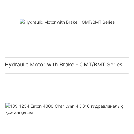
Hydraulic Motor with Brake - OMT/BMT Series