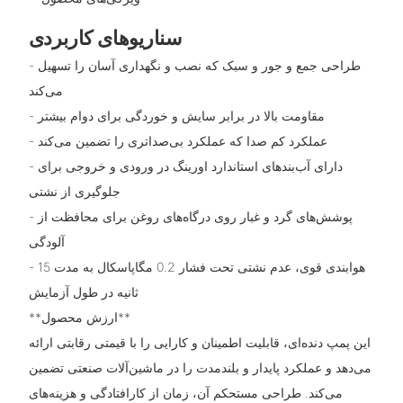
سناریوهای کاربردی
- طراحی جمع و جور و سبک که نصب و نگهداری آسان را تسهیل
می‌کند
- مقاومت بالا در برابر سایش و خوردگی برای دوام بیشتر
- عملکرد کم صدا که عملکرد بی‌صداتری را تضمین می‌کند
- دارای آب‌بندهای استاندارد اورینگ در ورودی و خروجی برای
جلوگیری از نشتی
- پوشش‌های گرد و غبار روی درگاه‌های روغن برای محافظت از
آلودگی
- هوابندی قوی، عدم نشتی تحت فشار 0.2 مگاپاسکال به مدت 15
ثانیه در طول آزمایش
**ارزش محصول**
این پمپ دنده‌ای، قابلیت اطمینان و کارایی را با قیمتی رقابتی ارائه
می‌دهد و عملکرد پایدار و بلندمدت را در ماشین‌آلات صنعتی تضمین
می‌کند. طراحی مستحکم آن، زمان از کارافتادگی و هزینه‌های