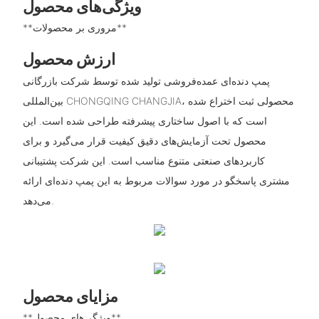
ویژگی‌های محصول
**مروری بر محصولات**
ارزش محصول
پمپ دنده‌ای عمده‌فروشی تولید شده توسط شرکت بازرگانی
بین‌المللی CHONGQING CHANGJIA، محصولی ثبت اختراع شده
است که با اصول ساختاری پیشرفته طراحی شده است. این
محصول تحت آزمایش‌های دقیق کیفیت قرار می‌گیرد و برای
کاربردهای صنعتی متنوع مناسب است. این شرکت پشتیبانی
مشتری پاسخگو در مورد سوالات مربوط به این پمپ دنده‌ای ارائه
می‌دهد.
مزایای محصول
**ویژگی‌های محصول**