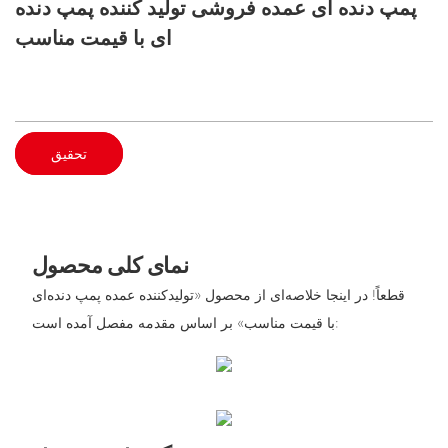
پمپ دنده ای عمده فروشی تولید کننده پمپ دنده
ای با قیمت مناسب
تحقیق
نمای کلی محصول
قطعاً! در اینجا خلاصه‌ای از محصول «تولیدکننده عمده پمپ دنده‌ای
با قیمت مناسب» بر اساس مقدمه مفصل آمده است: