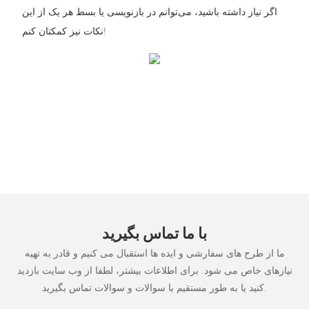
اگر نیاز داشته باشید، می‌توانم در بازنویسی یا بسط هر یک از این
نکات نیز کمکتان کنم!
با ما تماس بگیرید
ما از طرح های سفارشی و ایده ها استقبال می کنیم و قادر به تهیه
نیازهای خاص می شود. برای اطلاعات بیشتر، لطفا از وب سایت بازدید
کنید یا به طور مستقیم با سوالات و سوالات تماس بگیرید.