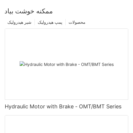
ممکنه خوشت بیاد
محصولات
پمپ هیدرولیک
شیر هیدرولیک
Hydraulic Motor with Brake - OMT/BMT Series