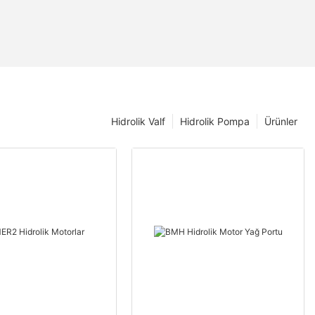
Hidrolik Valf
Hidrolik Pompa
Ürünler