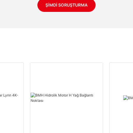
ŞIMDI SORUŞTURMA