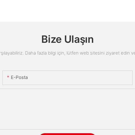
Bize Ulaşın
arşılayabiliriz. Daha fazla bilgi için, lütfen web sitesini ziyaret edi
E-Posta