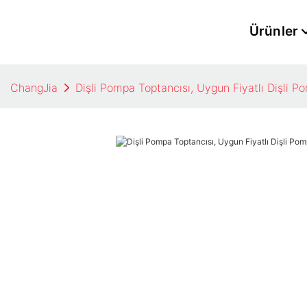
Ürünler
ChangJia
Dişli Pompa Toptancısı, Uygun Fiyatlı Dişli Po