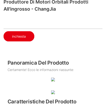
Produttore Di Motori Orbitali Prodotti
All'ingrosso - ChangJia
inchiesta
Panoramica Del Prodotto
Certamente! Ecco le informazioni riassunte:
Caratteristiche Del Prodotto