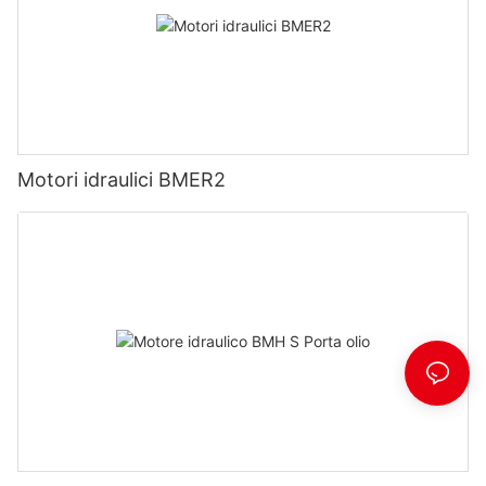
Motori idraulici BMER2