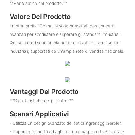
**Panoramica del prodotto:**
Valore Del Prodotto
I motori orbitali ChangJia sono progettati con concetti
avanzati per soddisfare e superare gli standard industriali.
Questi motori sono ampiamente utilizzati in diversi settori
industriali, supportati da un'ampia rete di vendita nazionale.
Vantaggi Del Prodotto
**Caratteristiche del prodotto:**
Scenari Applicativi
- Utilizza un design avanzato del set di ingranaggi Geroler.
- Doppio cuscinetto ad aghi per una maggiore forza radiale