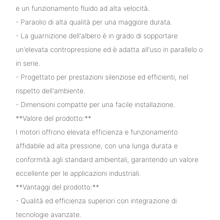
e un funzionamento fluido ad alta velocità.
- Paraolio di alta qualità per una maggiore durata.
- La guarnizione dell'albero è in grado di sopportare
un'elevata contropressione ed è adatta all'uso in parallelo o
in serie.
- Progettato per prestazioni silenziose ed efficienti, nel
rispetto dell'ambiente.
- Dimensioni compatte per una facile installazione.
**Valore del prodotto:**
I motori offrono elevata efficienza e funzionamento
affidabile ad alta pressione, con una lunga durata e
conformità agli standard ambientali, garantendo un valore
eccellente per le applicazioni industriali.
**Vantaggi del prodotto:**
- Qualità ed efficienza superiori con integrazione di
tecnologie avanzate.