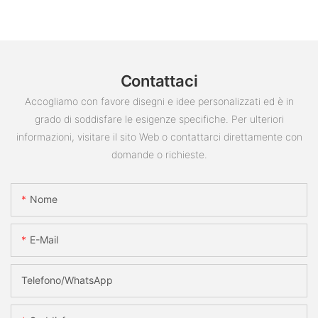
Contattaci
Accogliamo con favore disegni e idee personalizzati ed è in
grado di soddisfare le esigenze specifiche. Per ulteriori
informazioni, visitare il sito Web o contattarci direttamente con
domande o richieste.
Nome
E-Mail
Telefono/WhatsApp