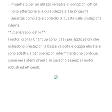
- Progettato per un utilizzo versatile in condizioni difficili.
- Forte attenzione alla durevolezza e alla longevità.
- Garanzia completa e controllo di qualità dalla produzione
interna.
**Scenari applicativi:**
I motori orbitali ChangJia sono ideali per applicazioni che
richiedono prestazioni a bassa velocità e coppia elevata e
sono adatti sia per operazioni intermittenti che continue,
come nei sistemi idraulici in cui sono essenziali motori
robusti ed efficienti.