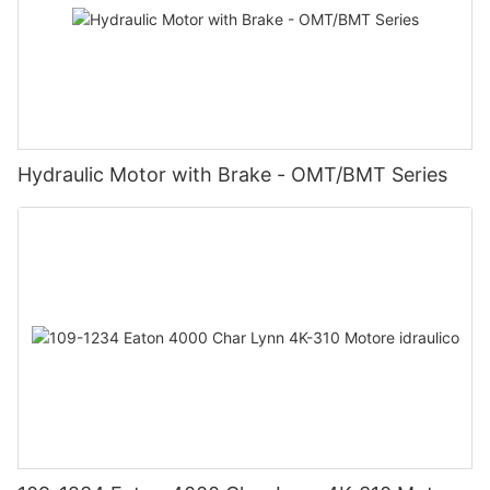
Hydraulic Motor with Brake - OMT/BMT Series