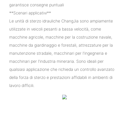
garantisce consegne puntuali
**Scenari applicativi**
Le unità di sterzo idrauliche ChangJia sono ampiamente
utilizzate in veicoli pesanti a bassa velocità, come
macchine agricole, macchine per la costruzione navale,
macchine da giardinaggio e forestali, attrezzature per la
manutenzione stradale, macchinari per l'ingegneria e
macchinari per l'industria mineraria. Sono ideali per
qualsiasi applicazione che richieda un controllo avanzato
della forza di sterzo e prestazioni affidabili in ambienti di
lavoro difficili.