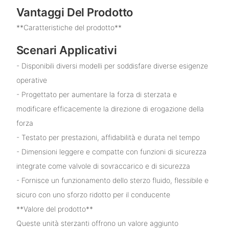
Vantaggi Del Prodotto
**Caratteristiche del prodotto**
Scenari Applicativi
- Disponibili diversi modelli per soddisfare diverse esigenze
operative
- Progettato per aumentare la forza di sterzata e
modificare efficacemente la direzione di erogazione della
forza
- Testato per prestazioni, affidabilità e durata nel tempo
- Dimensioni leggere e compatte con funzioni di sicurezza
integrate come valvole di sovraccarico e di sicurezza
- Fornisce un funzionamento dello sterzo fluido, flessibile e
sicuro con uno sforzo ridotto per il conducente
**Valore del prodotto**
Queste unità sterzanti offrono un valore aggiunto