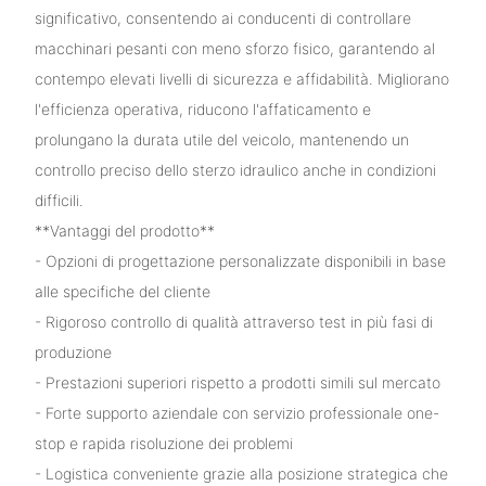
significativo, consentendo ai conducenti di controllare
macchinari pesanti con meno sforzo fisico, garantendo al
contempo elevati livelli di sicurezza e affidabilità. Migliorano
l'efficienza operativa, riducono l'affaticamento e
prolungano la durata utile del veicolo, mantenendo un
controllo preciso dello sterzo idraulico anche in condizioni
difficili.
**Vantaggi del prodotto**
- Opzioni di progettazione personalizzate disponibili in base
alle specifiche del cliente
- Rigoroso controllo di qualità attraverso test in più fasi di
produzione
- Prestazioni superiori rispetto a prodotti simili sul mercato
- Forte supporto aziendale con servizio professionale one-
stop e rapida risoluzione dei problemi
- Logistica conveniente grazie alla posizione strategica che