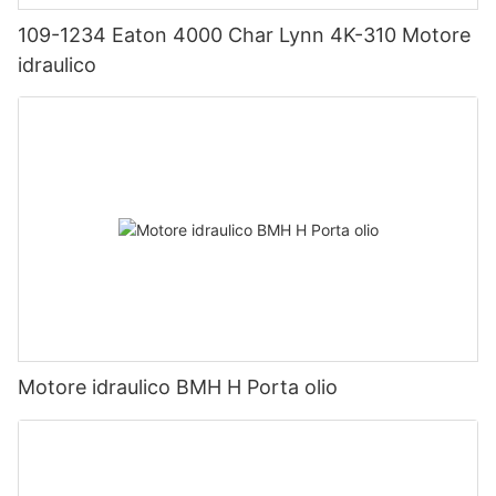
109-1234 Eaton 4000 Char Lynn 4K-310 Motore
idraulico
Motore idraulico BMH H Porta olio