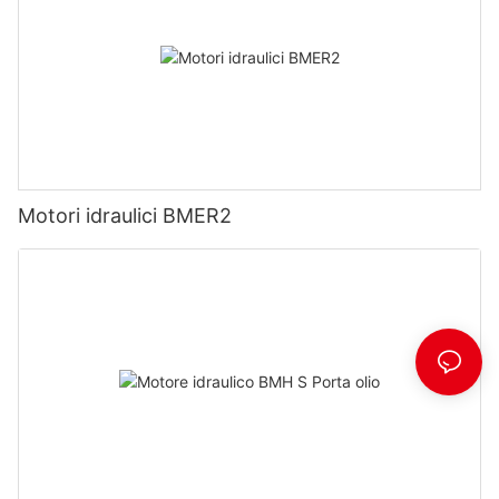
Motori idraulici BMER2