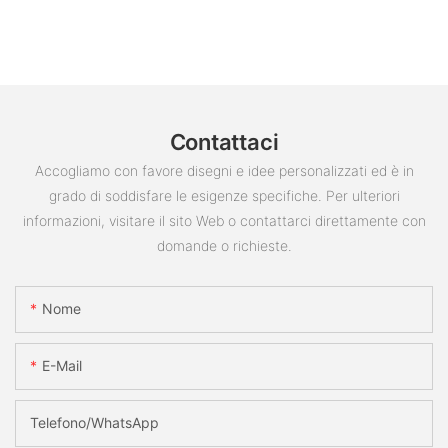
Contattaci
Accogliamo con favore disegni e idee personalizzati ed è in
grado di soddisfare le esigenze specifiche. Per ulteriori
informazioni, visitare il sito Web o contattarci direttamente con
domande o richieste.
Nome
E-Mail
Telefono/WhatsApp