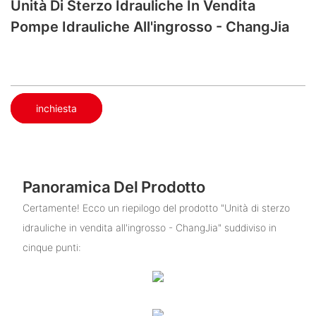
Unità Di Sterzo Idrauliche In Vendita​
Pompe Idrauliche All'ingrosso - ChangJia
inchiesta
Panoramica Del Prodotto
Certamente! Ecco un riepilogo del prodotto "Unità di sterzo
idrauliche in vendita all'ingrosso - ChangJia" suddiviso in
cinque punti: