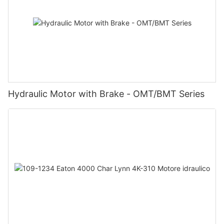
Hydraulic Motor with Brake - OMT/BMT Series