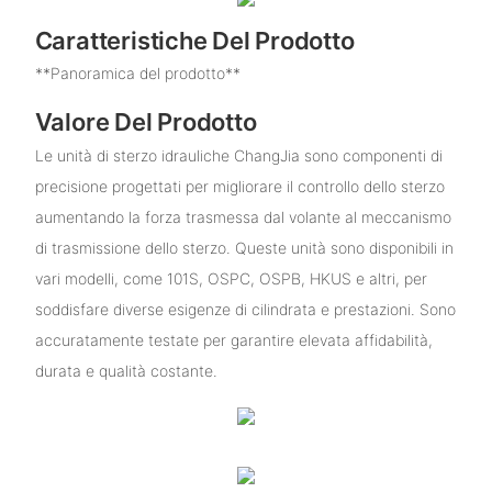
Caratteristiche Del Prodotto
**Panoramica del prodotto**
Valore Del Prodotto
Le unità di sterzo idrauliche ChangJia sono componenti di
precisione progettati per migliorare il controllo dello sterzo
aumentando la forza trasmessa dal volante al meccanismo
di trasmissione dello sterzo. Queste unità sono disponibili in
vari modelli, come 101S, OSPC, OSPB, HKUS e altri, per
soddisfare diverse esigenze di cilindrata e prestazioni. Sono
accuratamente testate per garantire elevata affidabilità,
durata e qualità costante.