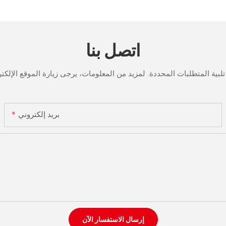
اتصل بنا
بريد إلكتروني
إرسال الاستفسار الآن