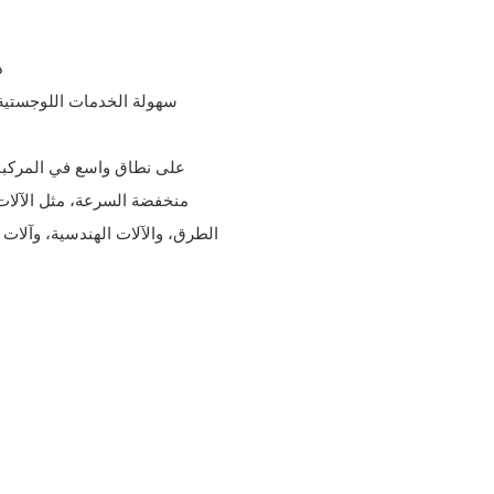
-
- سهولة الخدمات اللوجستي
منخفضة السرعة، مثل الآلات ا
الطرق، والآلات الهندسية، وآلات ا