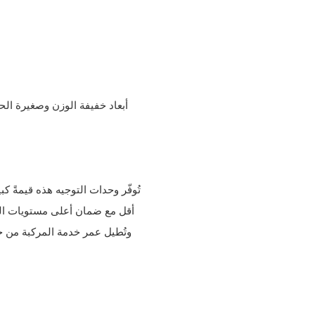
تُوفّر وحدات التوجيه هذه قيمةً ك
أقل مع ضمان أعلى مستويات السلا
وتُطيل عمر خدمة المركبة من 