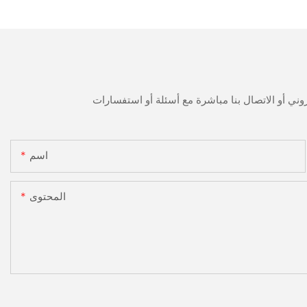
اسم
المحتوى