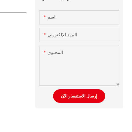
اسم
البريد الإلكتروني
المحتوى
إرسال الاستفسار الآن