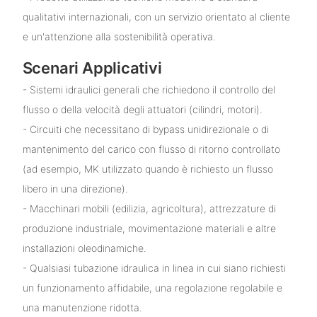
qualitativi internazionali, con un servizio orientato al cliente
e un'attenzione alla sostenibilità operativa.
Scenari Applicativi
- Sistemi idraulici generali che richiedono il controllo del
flusso o della velocità degli attuatori (cilindri, motori).
- Circuiti che necessitano di bypass unidirezionale o di
mantenimento del carico con flusso di ritorno controllato
(ad esempio, MK utilizzato quando è richiesto un flusso
libero in una direzione).
- Macchinari mobili (edilizia, agricoltura), attrezzature di
produzione industriale, movimentazione materiali e altre
installazioni oleodinamiche.
- Qualsiasi tubazione idraulica in linea in cui siano richiesti
un funzionamento affidabile, una regolazione regolabile e
una manutenzione ridotta.