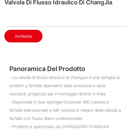
Valvola Di Flusso Idraulico Di ChangJia
inchiesta
Panoramica Del Prodotto
- La valvola di flusso idraulico di ChangJia è una famiglia di
prodotti a farfalla dipendenti dalla pressione e dalla
viscosità, progettati per il montaggio diretto in linea.
- Disponibile in due tipologie funzionali: MG (valvola a
farfalla bidirezionale) e MK (valvola di ritegno della valvola a
farfalla con flusso libero unidirezionale).
- Prodotto e ispezionato da CHONGQING CHANGJIA