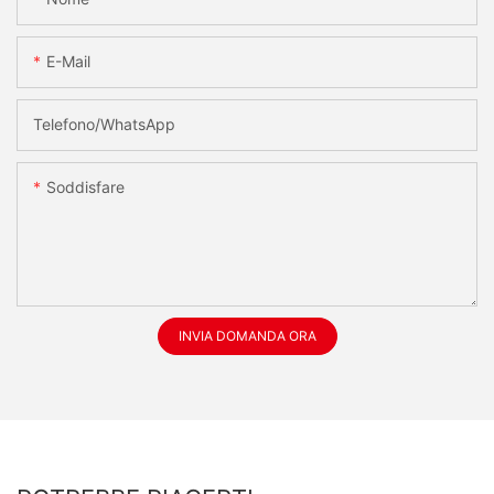
E-Mail
Telefono/WhatsApp
Soddisfare
INVIA DOMANDA ORA