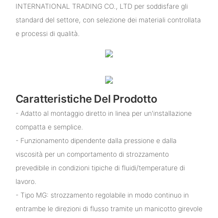
INTERNATIONAL TRADING CO., LTD per soddisfare gli
standard del settore, con selezione dei materiali controllata
e processi di qualità.
Caratteristiche Del Prodotto
- Adatto al montaggio diretto in linea per un'installazione
compatta e semplice.
- Funzionamento dipendente dalla pressione e dalla
viscosità per un comportamento di strozzamento
prevedibile in condizioni tipiche di fluidi/temperature di
lavoro.
- Tipo MG: strozzamento regolabile in modo continuo in
entrambe le direzioni di flusso tramite un manicotto girevole