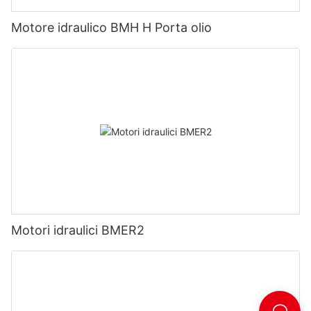
Motore idraulico BMH H Porta olio
Motori idraulici BMER2