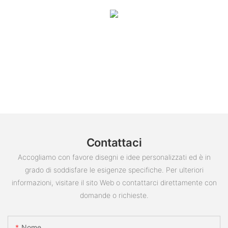
Contattaci
Accogliamo con favore disegni e idee personalizzati ed è in
grado di soddisfare le esigenze specifiche. Per ulteriori
informazioni, visitare il sito Web o contattarci direttamente con
domande o richieste.
Nome