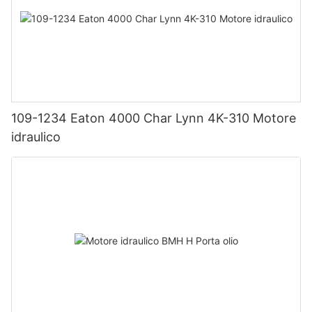
109-1234 Eaton 4000 Char Lynn 4K-310 Motore
idraulico