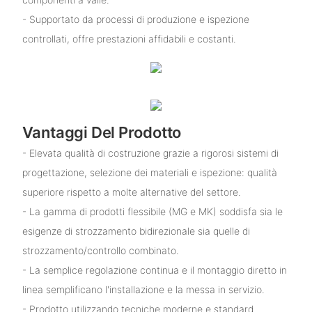
- Supportato da processi di produzione e ispezione
controllati, offre prestazioni affidabili e costanti.
Vantaggi Del Prodotto
- Elevata qualità di costruzione grazie a rigorosi sistemi di
progettazione, selezione dei materiali e ispezione: qualità
superiore rispetto a molte alternative del settore.
- La gamma di prodotti flessibile (MG e MK) soddisfa sia le
esigenze di strozzamento bidirezionale sia quelle di
strozzamento/controllo combinato.
- La semplice regolazione continua e il montaggio diretto in
linea semplificano l'installazione e la messa in servizio.
- Prodotto utilizzando tecniche moderne e standard