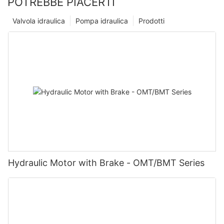
POTREBBE PIACERTI
Valvola idraulica
Pompa idraulica
Prodotti
Hydraulic Motor with Brake - OMT/BMT Series