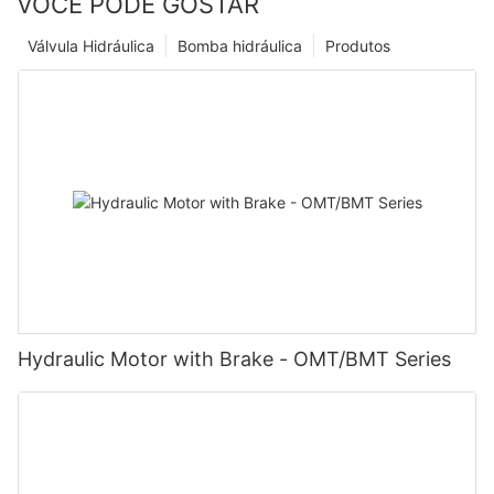
VOCÊ PODE GOSTAR
Válvula Hidráulica
Bomba hidráulica
Produtos
Hydraulic Motor with Brake - OMT/BMT Series