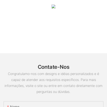
Contate-Nos
Congratulamo-nos com designs e idéias personalizados e é
capaz de atender aos requisitos específicos. Para mais
informações, visite o site ou entre em contato diretamente com
perguntas ou dúvidas.
Nome