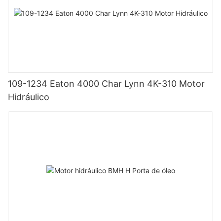
109-1234 Eaton 4000 Char Lynn 4K-310 Motor
Hidráulico