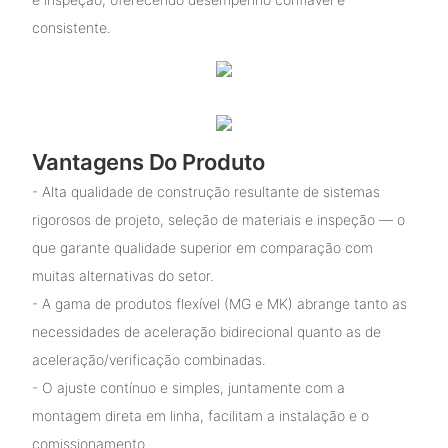
consistente.
Vantagens Do Produto
- Alta qualidade de construção resultante de sistemas
rigorosos de projeto, seleção de materiais e inspeção — o
que garante qualidade superior em comparação com
muitas alternativas do setor.
- A gama de produtos flexível (MG e MK) abrange tanto as
necessidades de aceleração bidirecional quanto as de
aceleração/verificação combinadas.
- O ajuste contínuo e simples, juntamente com a
montagem direta em linha, facilitam a instalação e o
comissionamento.