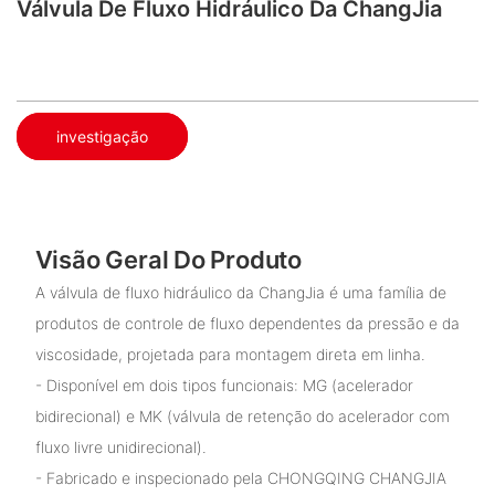
Válvula De Fluxo Hidráulico Da ChangJia
investigação
Visão Geral Do Produto
A válvula de fluxo hidráulico da ChangJia é uma família de
produtos de controle de fluxo dependentes da pressão e da
viscosidade, projetada para montagem direta em linha.
- Disponível em dois tipos funcionais: MG (acelerador
bidirecional) e MK (válvula de retenção do acelerador com
fluxo livre unidirecional).
- Fabricado e inspecionado pela CHONGQING CHANGJIA