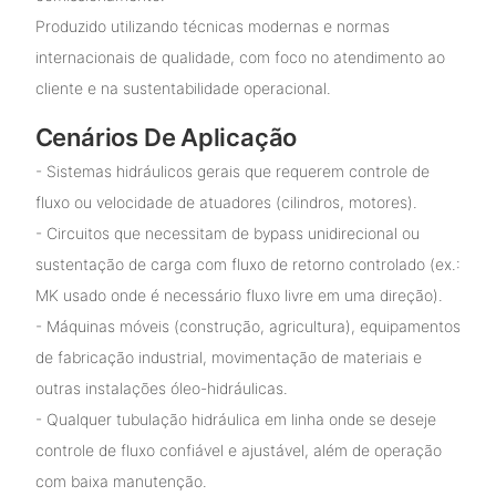
Produzido utilizando técnicas modernas e normas
internacionais de qualidade, com foco no atendimento ao
cliente e na sustentabilidade operacional.
Cenários De Aplicação
- Sistemas hidráulicos gerais que requerem controle de
fluxo ou velocidade de atuadores (cilindros, motores).
- Circuitos que necessitam de bypass unidirecional ou
sustentação de carga com fluxo de retorno controlado (ex.:
MK usado onde é necessário fluxo livre em uma direção).
- Máquinas móveis (construção, agricultura), equipamentos
de fabricação industrial, movimentação de materiais e
outras instalações óleo-hidráulicas.
- Qualquer tubulação hidráulica em linha onde se deseje
controle de fluxo confiável e ajustável, além de operação
com baixa manutenção.