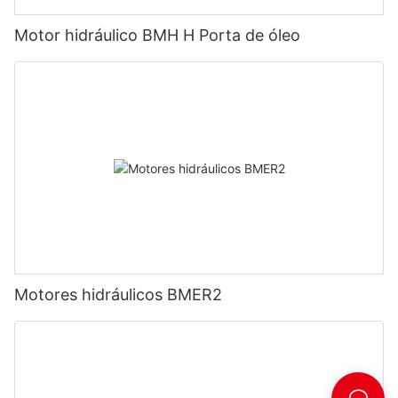
Motor hidráulico BMH H Porta de óleo
Motores hidráulicos BMER2