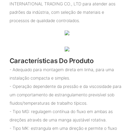
INTERNATIONAL TRADING CO., LTD para atender aos
padrões da indústria, com seleção de materiais e
processos de qualidade controlados.
Características Do Produto
- Adequado para montagem direta em linha, para uma
instalação compacta e simples.
- Operação dependente da pressão e da viscosidade para
um comportamento de estrangulamento previsível sob
fluidos/temperaturas de trabalho típicos.
- Tipo MG: regulagem contínua do fluxo em ambas as
direções através de uma manga ajustável rotativa.
- Tipo MK: estrangula em uma direção e permite o fluxo