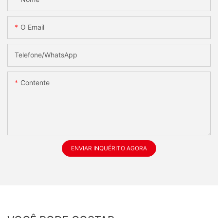
O Email
Telefone/whatsApp
Contente
ENVIAR INQUÉRITO AGORA