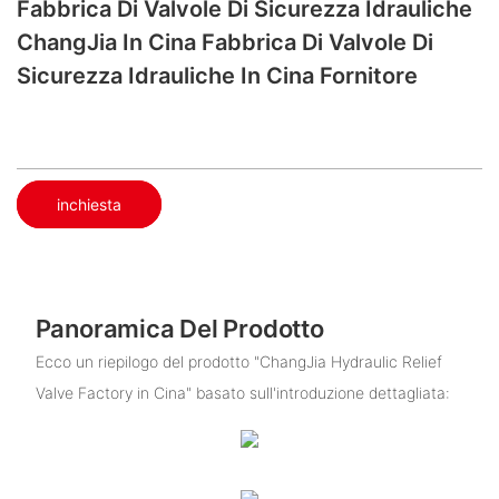
Fabbrica Di Valvole Di Sicurezza Idrauliche
ChangJia In Cina Fabbrica Di Valvole Di
Sicurezza Idrauliche In Cina Fornitore
inchiesta
Panoramica Del Prodotto
Ecco un riepilogo del prodotto "ChangJia Hydraulic Relief
Valve Factory in Cina" basato sull'introduzione dettagliata: