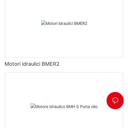
Motori idraulici BMER2