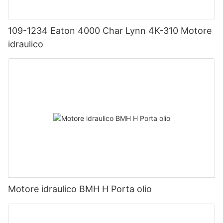
109-1234 Eaton 4000 Char Lynn 4K-310 Motore
idraulico
Motore idraulico BMH H Porta olio