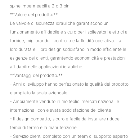
spine impermeabili a 2 o 3 pin
**Valore del prodotto:**
Le valvole di sicurezza idrauliche garantiscono un
funzionamento affidabile e sicuro per i sollevatori elettrici a
forbice, migliorando il controllo e la fluidità operativa. La
loro durata e il loro design soddisfano in modo efficiente le
esigenze dei clienti, garantendo economicità e prestazioni
affidabili nelle applicazioni idrauliche.
**Vantaggi del prodotto:**
- Anni di sviluppo hanno perfezionato la qualità del prodotto
e ampliato la scala aziendale
- Ampiamente venduto in molteplici mercati nazionali e
internazionali con elevata soddisfazione del cliente
- Il design compatto, sicuro e facile da installare riduce i
tempi di fermo e la manutenzione
- Servizio clienti completo con un team di supporto esperto