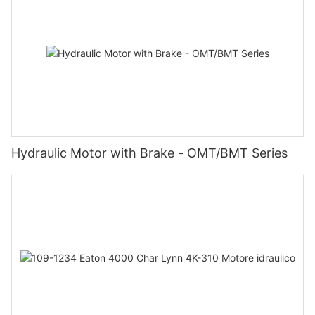
Hydraulic Motor with Brake - OMT/BMT Series