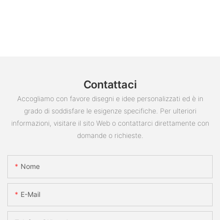
Contattaci
Accogliamo con favore disegni e idee personalizzati ed è in
grado di soddisfare le esigenze specifiche. Per ulteriori
informazioni, visitare il sito Web o contattarci direttamente con
domande o richieste.
Nome
E-Mail