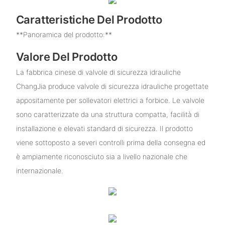
Caratteristiche Del Prodotto
**Panoramica del prodotto:**
Valore Del Prodotto
La fabbrica cinese di valvole di sicurezza idrauliche
ChangJia produce valvole di sicurezza idrauliche progettate
appositamente per sollevatori elettrici a forbice. Le valvole
sono caratterizzate da una struttura compatta, facilità di
installazione e elevati standard di sicurezza. Il prodotto
viene sottoposto a severi controlli prima della consegna ed
è ampiamente riconosciuto sia a livello nazionale che
internazionale.