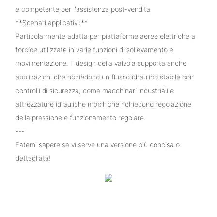
e competente per l'assistenza post-vendita
**Scenari applicativi:**
Particolarmente adatta per piattaforme aeree elettriche a
forbice utilizzate in varie funzioni di sollevamento e
movimentazione. Il design della valvola supporta anche
applicazioni che richiedono un flusso idraulico stabile con
controlli di sicurezza, come macchinari industriali e
attrezzature idrauliche mobili che richiedono regolazione
della pressione e funzionamento regolare.
---
Fatemi sapere se vi serve una versione più concisa o
dettagliata!