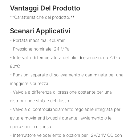
Vantaggi Del Prodotto
**Caratteristiche del prodotto:**
Scenari Applicativi
- Portata massima: 40L/min
- Pressione nominale: 24 MPa
- Intervallo di temperatura dell'olio di esercizio: da -20 a
80°C
- Funzioni separate di sollevamento e camminata per una
maggiore sicurezza
- Valvola a differenza di pressione costante per una
distribuzione stabile del flusso
- Valvola di controbilanciamento regolabile integrata per
evitare movimenti bruschi durante l'avviamento o le
operazioni in discesa
- Interruttore veloce/lento e opzioni per 12V/24V CC con