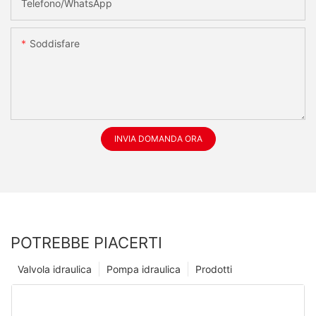
Telefono/WhatsApp
Soddisfare
INVIA DOMANDA ORA
POTREBBE PIACERTI
Valvola idraulica
Pompa idraulica
Prodotti