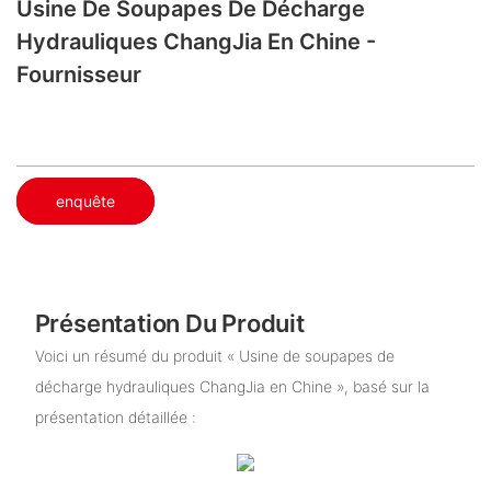
Usine De Soupapes De Décharge
Hydrauliques ChangJia En Chine -
Fournisseur
enquête
Présentation Du Produit
Voici un résumé du produit « Usine de soupapes de
décharge hydrauliques ChangJia en Chine », basé sur la
présentation détaillée :