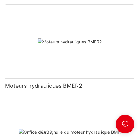
Moteurs hydrauliques BMER2