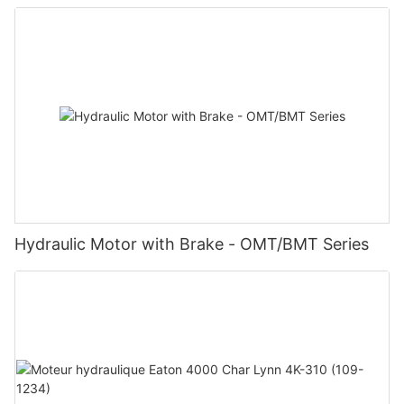
Hydraulic Motor with Brake - OMT/BMT Series