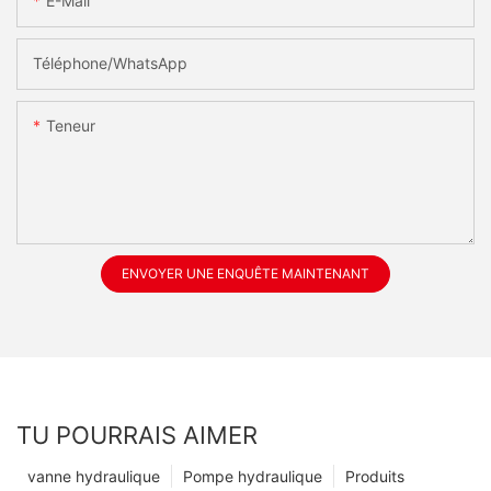
E-Mail
Téléphone/WhatsApp
Teneur
ENVOYER UNE ENQUÊTE MAINTENANT
TU POURRAIS AIMER
vanne hydraulique
Pompe hydraulique
Produits