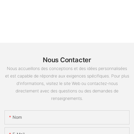
Nous Contacter
Nous accueillons des conceptions et des idées personnalisées
et est capable de répondre aux exigences spécifiques. Pour plus
d'informations, visitez le site Web ou contactez-nous
directement avec des questions ou des demandes de
renseignements.
Nom