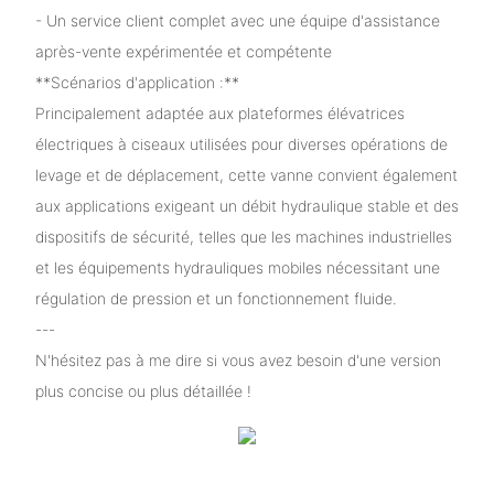
- Un service client complet avec une équipe d'assistance
après-vente expérimentée et compétente
**Scénarios d'application :**
Principalement adaptée aux plateformes élévatrices
électriques à ciseaux utilisées pour diverses opérations de
levage et de déplacement, cette vanne convient également
aux applications exigeant un débit hydraulique stable et des
dispositifs de sécurité, telles que les machines industrielles
et les équipements hydrauliques mobiles nécessitant une
régulation de pression et un fonctionnement fluide.
---
N'hésitez pas à me dire si vous avez besoin d'une version
plus concise ou plus détaillée !