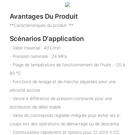
Avantages Du Produit
**Caractéristiques du produit :**
Scénarios D'application
- Débit maximal : 40 L/min
- Pression nominale : 24 MPa
- Plage de température de fonctionnement de l'huile : -20 à
80 °C
- Fonctions de levage et de marche séparées pour une
sécurité accrue
- Vanne à différence de pression constante pour une
distribution de débit stable
- Valve de contrepoids réglable intégrée pour éviter les à-
coups lors des opérations de démarrage ou de descente
- Commutateur rapide/lent et options pour 12 V/24 V CC