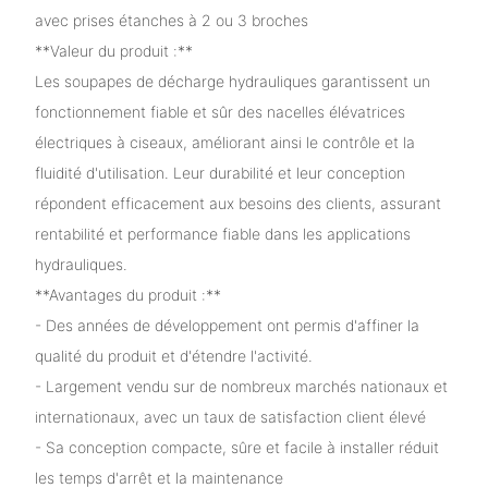
avec prises étanches à 2 ou 3 broches
**Valeur du produit :**
Les soupapes de décharge hydrauliques garantissent un
fonctionnement fiable et sûr des nacelles élévatrices
électriques à ciseaux, améliorant ainsi le contrôle et la
fluidité d'utilisation. Leur durabilité et leur conception
répondent efficacement aux besoins des clients, assurant
rentabilité et performance fiable dans les applications
hydrauliques.
**Avantages du produit :**
- Des années de développement ont permis d'affiner la
qualité du produit et d'étendre l'activité.
- Largement vendu sur de nombreux marchés nationaux et
internationaux, avec un taux de satisfaction client élevé
- Sa conception compacte, sûre et facile à installer réduit
les temps d'arrêt et la maintenance