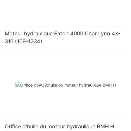
Moteur hydraulique Eaton 4000 Char Lynn 4K-
310 (109-1234)
Orifice d'huile du moteur hydraulique BMH H