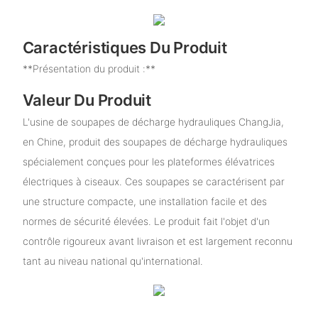
Caractéristiques Du Produit
**Présentation du produit :**
Valeur Du Produit
L'usine de soupapes de décharge hydrauliques ChangJia,
en Chine, produit des soupapes de décharge hydrauliques
spécialement conçues pour les plateformes élévatrices
électriques à ciseaux. Ces soupapes se caractérisent par
une structure compacte, une installation facile et des
normes de sécurité élevées. Le produit fait l'objet d'un
contrôle rigoureux avant livraison et est largement reconnu
tant au niveau national qu'international.