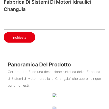
Fabbrica Di Sistemi Di Motori Idraulici
ChangJia
inchiesta
Panoramica Del Prodotto
Certamente! Ecco una descrizione sintetica della "Fabbrica
di Sistemi di Motori Idraulici di ChangJia" che copre i cinque
punti richiesti: