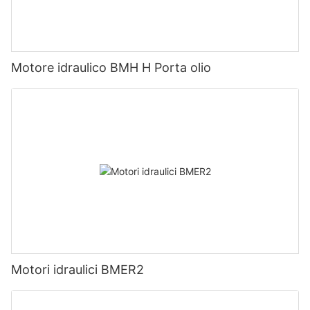
Motore idraulico BMH H Porta olio
Motori idraulici BMER2