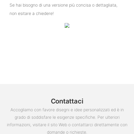
Se hai bisogno di una versione più concisa o dettagliata,
non esitare a chiedere!
Contattaci
Accogliamo con favore disegni e idee personalizzati ed è in
grado di soddisfare le esigenze specifiche. Per ulteriori
informazioni, visitare il sito Web o contattarci direttamente con
domande o richieste.