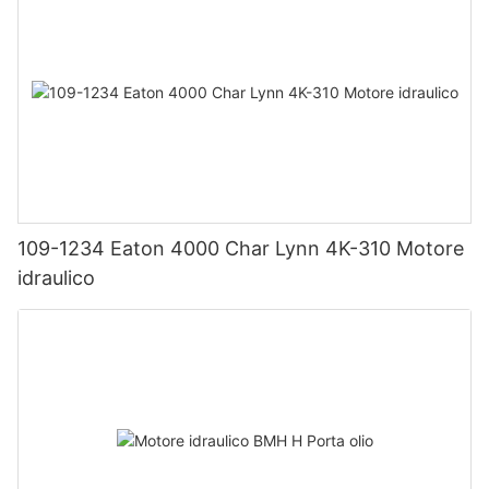
109-1234 Eaton 4000 Char Lynn 4K-310 Motore
idraulico