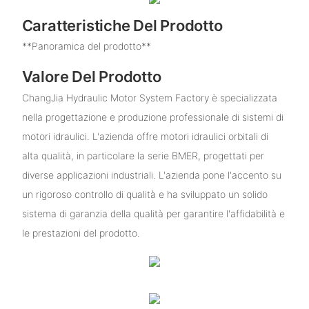
Caratteristiche Del Prodotto
**Panoramica del prodotto**
Valore Del Prodotto
ChangJia Hydraulic Motor System Factory è specializzata
nella progettazione e produzione professionale di sistemi di
motori idraulici. L'azienda offre motori idraulici orbitali di
alta qualità, in particolare la serie BMER, progettati per
diverse applicazioni industriali. L'azienda pone l'accento su
un rigoroso controllo di qualità e ha sviluppato un solido
sistema di garanzia della qualità per garantire l'affidabilità e
le prestazioni del prodotto.