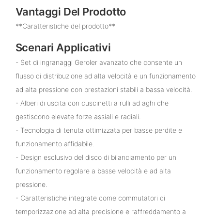
Vantaggi Del Prodotto
**Caratteristiche del prodotto**
Scenari Applicativi
- Set di ingranaggi Geroler avanzato che consente un
flusso di distribuzione ad alta velocità e un funzionamento
ad alta pressione con prestazioni stabili a bassa velocità.
- Alberi di uscita con cuscinetti a rulli ad aghi che
gestiscono elevate forze assiali e radiali.
- Tecnologia di tenuta ottimizzata per basse perdite e
funzionamento affidabile.
- Design esclusivo del disco di bilanciamento per un
funzionamento regolare a basse velocità e ad alta
pressione.
- Caratteristiche integrate come commutatori di
temporizzazione ad alta precisione e raffreddamento a