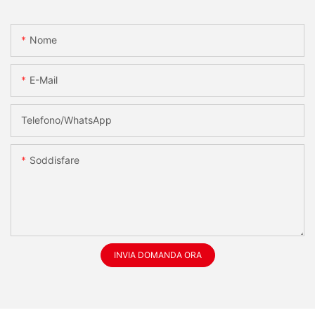
Nome
E-Mail
Telefono/WhatsApp
Soddisfare
INVIA DOMANDA ORA