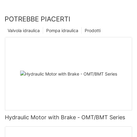
POTREBBE PIACERTI
Valvola idraulica
Pompa idraulica
Prodotti
Hydraulic Motor with Brake - OMT/BMT Series