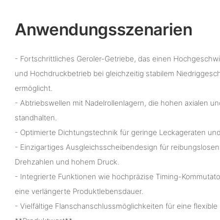
Anwendungsszenarien
- Fortschrittliches Geroler-Getriebe, das einen Hochgeschwi
und Hochdruckbetrieb bei gleichzeitig stabilem Niedriggesc
ermöglicht.
- Abtriebswellen mit Nadelrollenlagern, die hohen axialen un
standhalten.
- Optimierte Dichtungstechnik für geringe Leckageraten und
- Einzigartiges Ausgleichsscheibendesign für reibungslosen 
Drehzahlen und hohem Druck.
- Integrierte Funktionen wie hochpräzise Timing-Kommutato
eine verlängerte Produktlebensdauer.
- Vielfältige Flanschanschlussmöglichkeiten für eine flexible I