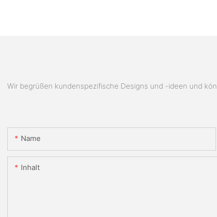
Wir begrüßen kundenspezifische Designs und -ideen und könn
Name
Inhalt