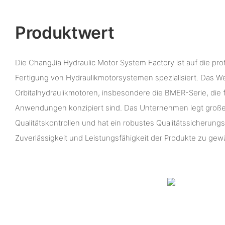
Produktwert
Die ChangJia Hydraulic Motor System Factory ist auf die pro
Fertigung von Hydraulikmotorsystemen spezialisiert. Das W
Orbitalhydraulikmotoren, insbesondere die BMER-Serie, die für
Anwendungen konzipiert sind. Das Unternehmen legt große
Qualitätskontrollen und hat ein robustes Qualitätssicherung
Zuverlässigkeit und Leistungsfähigkeit der Produkte zu gewä