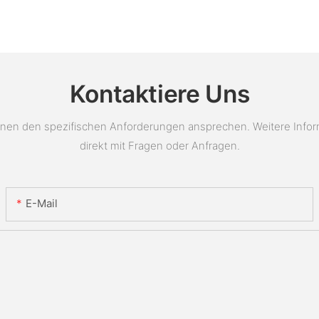
Kontaktiere Uns
en den spezifischen Anforderungen ansprechen. Weitere Informat
direkt mit Fragen oder Anfragen.
E-Mail