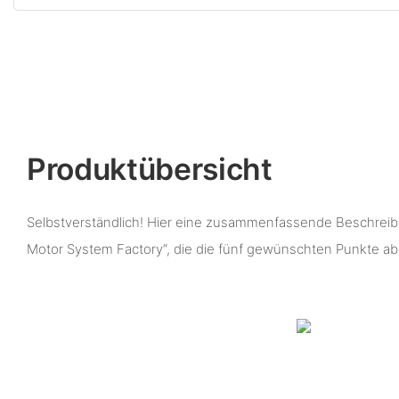
Produktübersicht
Selbstverständlich! Hier eine zusammenfassende Beschreibu
Motor System Factory“, die die fünf gewünschten Punkte ab