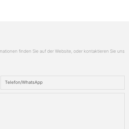
ionen finden Sie auf der Website, oder kontaktieren Sie uns
Telefon/WhatsApp