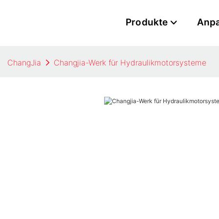
Produkte
Anp
ChangJia
Changjia-Werk für Hydraulikmotorsysteme