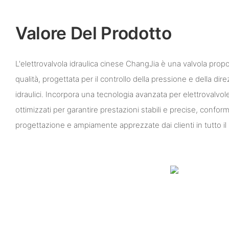
Valore Del Prodotto
L'elettrovalvola idraulica cinese ChangJia è una valvola propor
qualità, progettata per il controllo della pressione e della dir
idraulici. Incorpora una tecnologia avanzata per elettrovalvole
ottimizzati per garantire prestazioni stabili e precise, conform
progettazione e ampiamente apprezzate dai clienti in tutto i