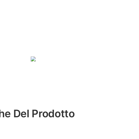
che Del Prodotto