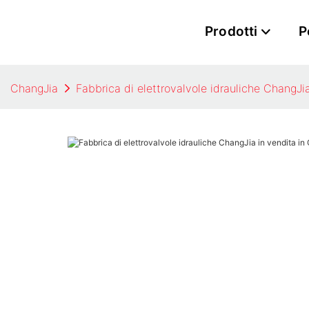
Prodotti
P
ChangJia
Fabbrica di elettrovalvole idrauliche ChangJia