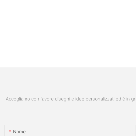
Accogliamo con favore disegni e idee personalizzati ed è in gra
Nome