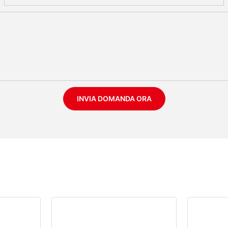
INVIA DOMANDA ORA