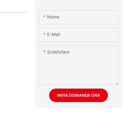
Nome
E-Mail
Soddisfare
INVIA DOMANDA ORA