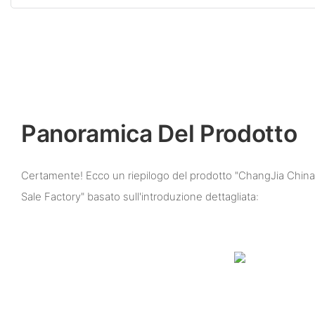
Panoramica Del Prodotto
Certamente! Ecco un riepilogo del prodotto "ChangJia China 
Sale Factory" basato sull'introduzione dettagliata: