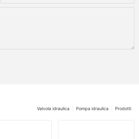
Valvola idraulica
Pompa idraulica
Prodotti