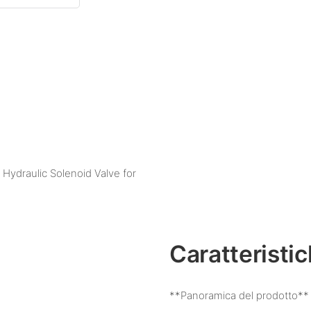
Hydraulic Solenoid Valve for
Caratteristi
**Panoramica del prodotto**