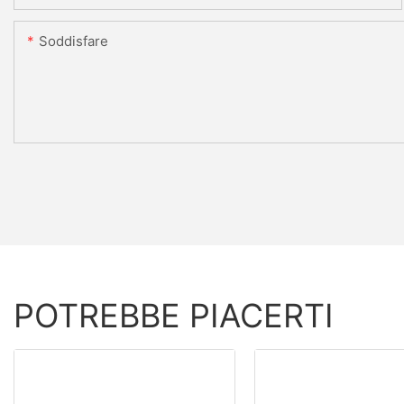
Soddisfare
POTREBBE PIACERTI