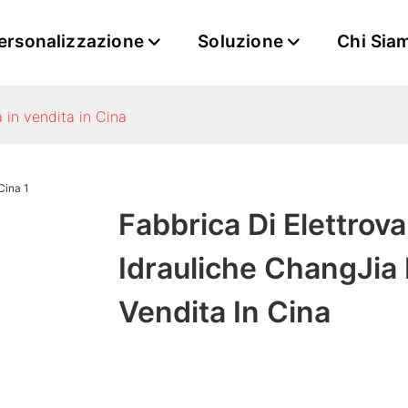
ersonalizzazione
Soluzione
Chi Sia
 in vendita in Cina
Fabbrica Di Elettrova
Idrauliche ChangJia 
Vendita In Cina