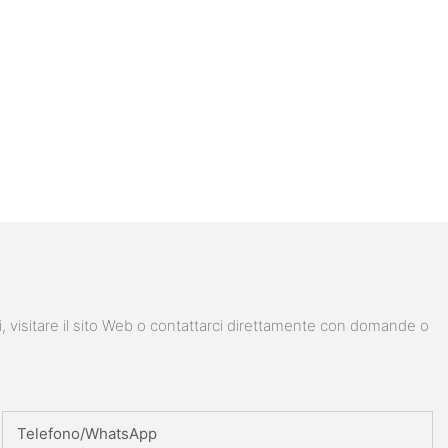
i, visitare il sito Web o contattarci direttamente con domande o
Telefono/WhatsApp