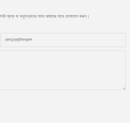
সরাসরি প্রশ্ন বা অনুসন্ধানের সাথে আমাদের সাথে যোগাযোগ করুন।
ফোন/হোয়াটসঅ্যাপ