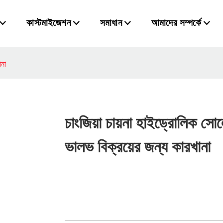
কাস্টমাইজেশন
সমাধান
আমাদের সম্পর্কে
ানা
চাংজিয়া চায়না হাইড্রোলিক সো
ভালভ বিক্রয়ের জন্য কারখানা