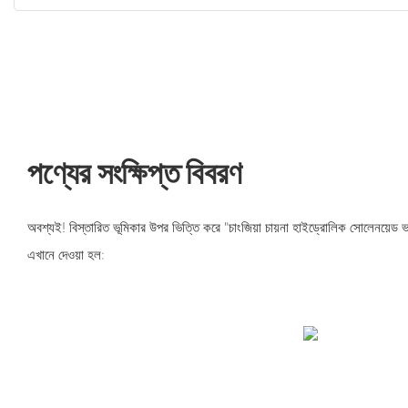
পণ্যের সংক্ষিপ্ত বিবরণ
অবশ্যই! বিস্তারিত ভূমিকার উপর ভিত্তি করে "চাংজিয়া চায়না হাইড্রোলিক সোলেনয়েড ভ
এখানে দেওয়া হল: