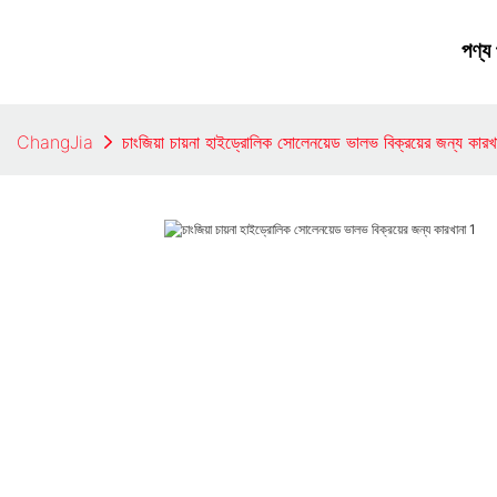
পণ্য
ChangJia
চাংজিয়া চায়না হাইড্রোলিক সোলেনয়েড ভালভ বিক্রয়ের জন্য কারখ