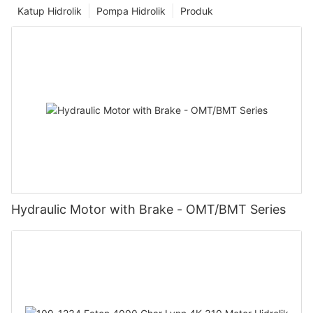
Katup Hidrolik
Pompa Hidrolik
Produk
Hydraulic Motor with Brake - OMT/BMT Series