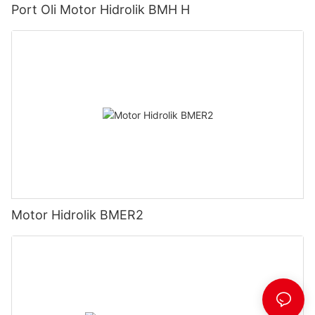
Port Oli Motor Hidrolik BMH H
Motor Hidrolik BMER2