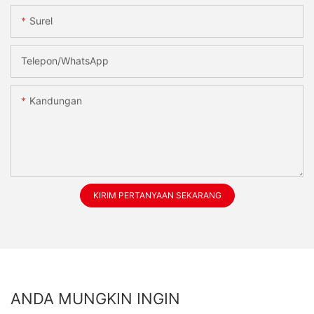
Surel
Telepon/WhatsApp
Kandungan
KIRIM PERTANYAAN SEKARANG
ANDA MUNGKIN INGIN