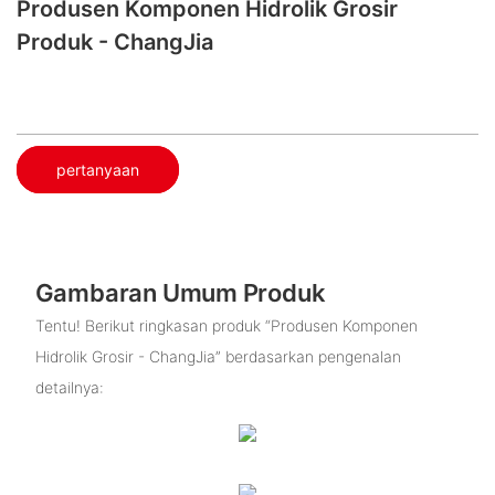
Produsen Komponen Hidrolik Grosir
Produk - ChangJia
pertanyaan
Gambaran Umum Produk
Tentu! Berikut ringkasan produk “Produsen Komponen
Hidrolik Grosir - ChangJia” berdasarkan pengenalan
detailnya: