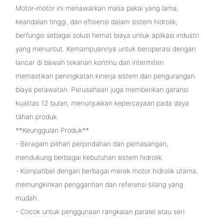
Motor-motor ini menawarkan masa pakai yang lama,
keandalan tinggi, dan efisiensi dalam sistem hidrolik,
berfungsi sebagai solusi hemat biaya untuk aplikasi industri
yang menuntut. Kemampuannya untuk beroperasi dengan
lancar di bawah tekanan kontinu dan intermiten
memastikan peningkatan kinerja sistem dan pengurangan
biaya perawatan. Perusahaan juga memberikan garansi
kualitas 12 bulan, menunjukkan kepercayaan pada daya
tahan produk.
**Keunggulan Produk**
- Beragam pilihan perpindahan dan pemasangan,
mendukung berbagai kebutuhan sistem hidrolik.
- Kompatibel dengan berbagai merek motor hidrolik utama,
memungkinkan penggantian dan referensi silang yang
mudah.
- Cocok untuk penggunaan rangkaian paralel atau seri