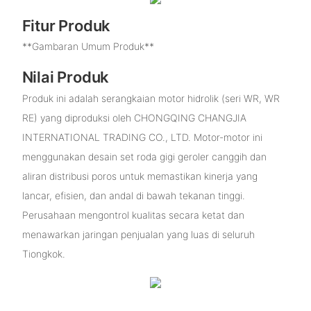
Fitur Produk
**Gambaran Umum Produk**
Nilai Produk
Produk ini adalah serangkaian motor hidrolik (seri WR, WR
RE) yang diproduksi oleh CHONGQING CHANGJIA
INTERNATIONAL TRADING CO., LTD. Motor-motor ini
menggunakan desain set roda gigi geroler canggih dan
aliran distribusi poros untuk memastikan kinerja yang
lancar, efisien, dan andal di bawah tekanan tinggi.
Perusahaan mengontrol kualitas secara ketat dan
menawarkan jaringan penjualan yang luas di seluruh
Tiongkok.