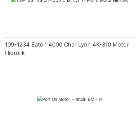
109-1234 Eaton 4000 Char Lynn 4K-310 Motor
Hidrolik