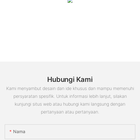
Hubungi Kami
Kami menyambut desain dan ide khusus dan mampu memenuhi
persyaratan spesifik. Untuk informasi lebih lanjut, silakan
kunjungi situs web atau hubungi kami langsung dengan
pertanyaan atau pertanyaan.
Nama