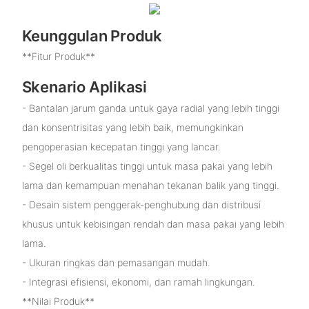
Keunggulan Produk
**Fitur Produk**
Skenario Aplikasi
- Bantalan jarum ganda untuk gaya radial yang lebih tinggi
dan konsentrisitas yang lebih baik, memungkinkan
pengoperasian kecepatan tinggi yang lancar.
- Segel oli berkualitas tinggi untuk masa pakai yang lebih
lama dan kemampuan menahan tekanan balik yang tinggi.
- Desain sistem penggerak-penghubung dan distribusi
khusus untuk kebisingan rendah dan masa pakai yang lebih
lama.
- Ukuran ringkas dan pemasangan mudah.
- Integrasi efisiensi, ekonomi, dan ramah lingkungan.
**Nilai Produk**