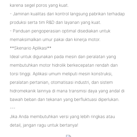
karena segel poros yang kuat.
- Jaminan kualitas dari kontrol langsung pabrikan terhadap
produksi serta tim R&D dan layanan yang kuat.
- Panduan pengoperasian optimal disediakan untuk
memaksimalkan umur pakai dan kinerja motor.
**Skenario Aplikasi**
Ideal untuk digunakan pada mesin dan peralatan yang
membutuhkan motor hidrolik berkecepatan rendah dan
torsi tinggi. Aplikasi umum meliputi mesin konstruksi,
peralatan pertanian, otomatisasi industri, dan sistem
hidromekanik lainnya di mana transmisi daya yang andal di
bawah beban dan tekanan yang berfluktuasi diperlukan.
---
Jika Anda membutuhkan versi yang lebih ringkas atau
detail, jangan ragu untuk bertanya!