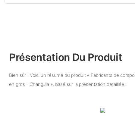
Présentation Du Produit
Bien sûr ! Voici un résumé du produit « Fabricants de comp
en gros - ChangJia », basé sur la présentation détaillée :