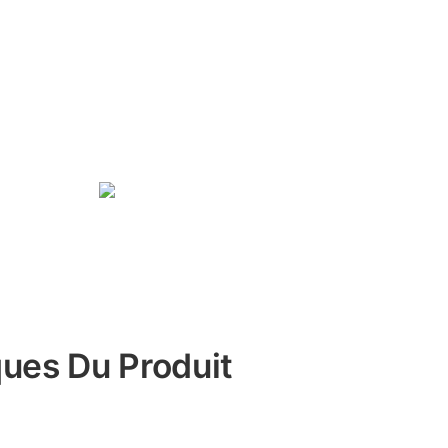
ques Du Produit