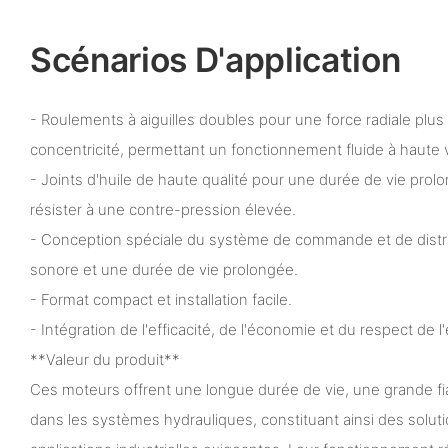
Scénarios D'application
- Roulements à aiguilles doubles pour une force radiale plus
concentricité, permettant un fonctionnement fluide à haute 
- Joints d'huile de haute qualité pour une durée de vie prol
résister à une contre-pression élevée.
- Conception spéciale du système de commande et de distri
sonore et une durée de vie prolongée.
- Format compact et installation facile.
- Intégration de l'efficacité, de l'économie et du respect de 
**Valeur du produit**
Ces moteurs offrent une longue durée de vie, une grande fi
dans les systèmes hydrauliques, constituant ainsi des solu