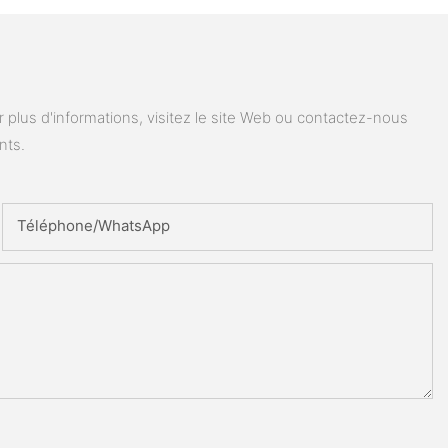
plus d'informations, visitez le site Web ou contactez-nous
nts.
Téléphone/WhatsApp