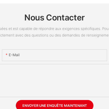
Nous Contacter
ées et est capable de répondre aux exigences spécifiques. Pour 
ectement avec des questions ou des demandes de renseigneme
E-Mail
ENVOYER UNE ENQUÊTE MAINTENANT