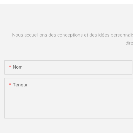
Nous accueillons des conceptions et des idées personnalis
dir
Nom
Teneur