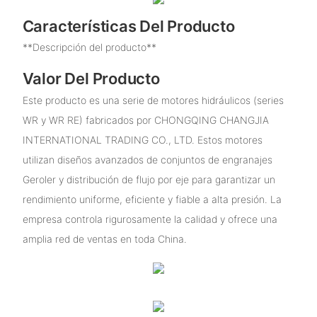
Características Del Producto
**Descripción del producto**
Valor Del Producto
Este producto es una serie de motores hidráulicos (series
WR y WR RE) fabricados por CHONGQING CHANGJIA
INTERNATIONAL TRADING CO., LTD. Estos motores
utilizan diseños avanzados de conjuntos de engranajes
Geroler y distribución de flujo por eje para garantizar un
rendimiento uniforme, eficiente y fiable a alta presión. La
empresa controla rigurosamente la calidad y ofrece una
amplia red de ventas en toda China.