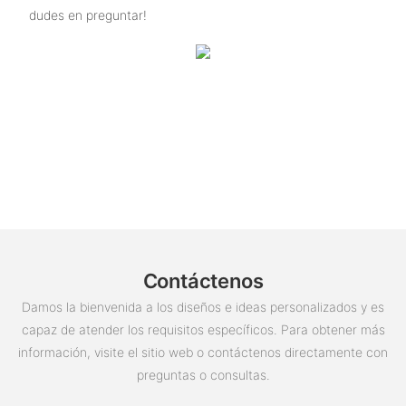
dudes en preguntar!
Contáctenos
Damos la bienvenida a los diseños e ideas personalizados y es
capaz de atender los requisitos específicos. Para obtener más
información, visite el sitio web o contáctenos directamente con
preguntas o consultas.