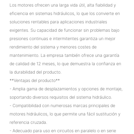
Los motores ofrecen una larga vida útil, alta fiabilidad y
eficiencia en sistemas hidráulicos, lo que los convierte en
soluciones rentables para aplicaciones industriales
exigentes. Su capacidad de funcionar sin problemas bajo
presiones continuas e intermitentes garantiza un mejor
rendimiento del sistema y menores costes de
mantenimiento. La empresa también ofrece una garantía
de calidad de 12 meses, lo que demuestra la confianza en
la durabilidad del producto.
**Ventajas del producto**
- Amplia gama de desplazamientos y opciones de montaje,
soportando diversos requisitos del sistema hidráulico.
- Compatibilidad con numerosas marcas principales de
motores hidráulicos, lo que permite una fácil sustitución y
referencia cruzada.
- Adecuado para uso en circuitos en paralelo o en serie