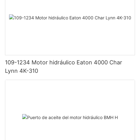
109-1234 Motor hidráulico Eaton 4000 Char
Lynn 4K-310