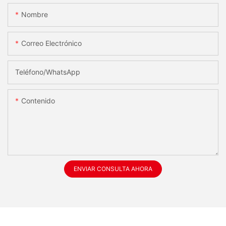
Nombre
Correo Electrónico
Teléfono/WhatsApp
Contenido
ENVIAR CONSULTA AHORA