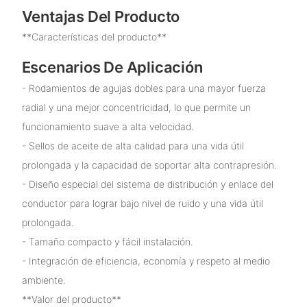
Ventajas Del Producto
**Características del producto**
Escenarios De Aplicación
- Rodamientos de agujas dobles para una mayor fuerza
radial y una mejor concentricidad, lo que permite un
funcionamiento suave a alta velocidad.
- Sellos de aceite de alta calidad para una vida útil
prolongada y la capacidad de soportar alta contrapresión.
- Diseño especial del sistema de distribución y enlace del
conductor para lograr bajo nivel de ruido y una vida útil
prolongada.
- Tamaño compacto y fácil instalación.
- Integración de eficiencia, economía y respeto al medio
ambiente.
**Valor del producto**