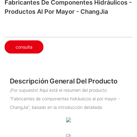
Fabricantes De Componentes Hidráulicos -
Productos Al Por Mayor - ChangJia
consulta
Descripción General Del Producto
¡Por supuesto! Aquí está el resumen del producto
"Fabricantes de componentes hidráulicos al por mayor -
ChangJia", basado en la introducción detallada: