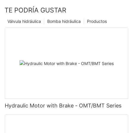
TE PODRÍA GUSTAR
Válvula hidráulica
Bomba hidráulica
Productos
Hydraulic Motor with Brake - OMT/BMT Series