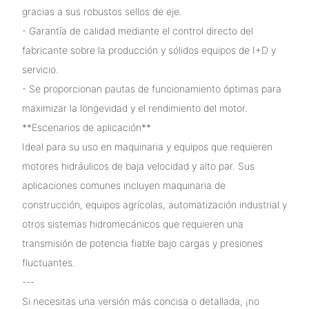
gracias a sus robustos sellos de eje.
- Garantía de calidad mediante el control directo del
fabricante sobre la producción y sólidos equipos de I+D y
servicio.
- Se proporcionan pautas de funcionamiento óptimas para
maximizar la longevidad y el rendimiento del motor.
**Escenarios de aplicación**
Ideal para su uso en maquinaria y equipos que requieren
motores hidráulicos de baja velocidad y alto par. Sus
aplicaciones comunes incluyen maquinaria de
construcción, equipos agrícolas, automatización industrial y
otros sistemas hidromecánicos que requieren una
transmisión de potencia fiable bajo cargas y presiones
fluctuantes.
---
Si necesitas una versión más concisa o detallada, ¡no