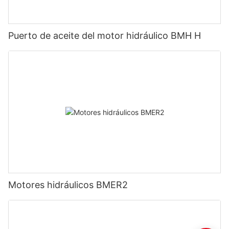
Puerto de aceite del motor hidráulico BMH H
Motores hidráulicos BMER2