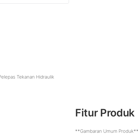
 Pelepas Tekanan Hidraulik
Fitur Produk
**Gambaran Umum Produk*