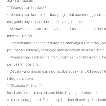
aplikasi industri.
**Keunggulan Produk**
- Menerapkan kontrol kualitas yang ketat dan menggunakan
menjamin daya tahan dan kinerja yang konsisten.
- Menawarkan kontrol aliran yang stabil terhadap suhu dan 
minimal (±2-5%).
- Kompensator tekanan terintegrasi menjaga aliran tetap kon
perubahan tekanan, sehingga meningkatkan akurasi sistem.
- Pemasangan serbaguna memungkinkan kontrol aliran di ke
penyearah opsional.
- Desain yang ringan dan ringkas (berat sekitar 0,6 hingga 
integrasi sistem.
**Skenario Aplikasi**
Ideal untuk mesin dan sistem hidrolik yang membutuhkan pen
tekanan yang presisi. Dapat diaplikasikan di berbagai industr