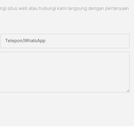
ungi situs web atau hubungi kami langsung dengan pertanyaan
Telepon/WhatsApp