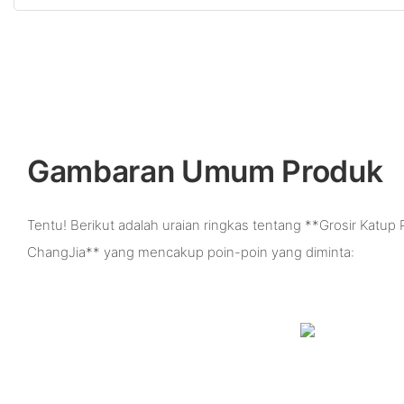
Gambaran Umum Produk
Tentu! Berikut adalah uraian ringkas tentang **Grosir Katup
ChangJia** yang mencakup poin-poin yang diminta: