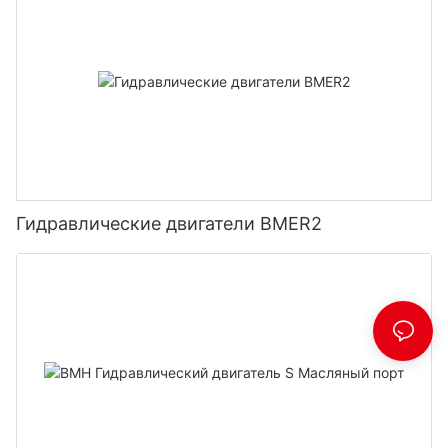
Гидравлические двигатели BMER2