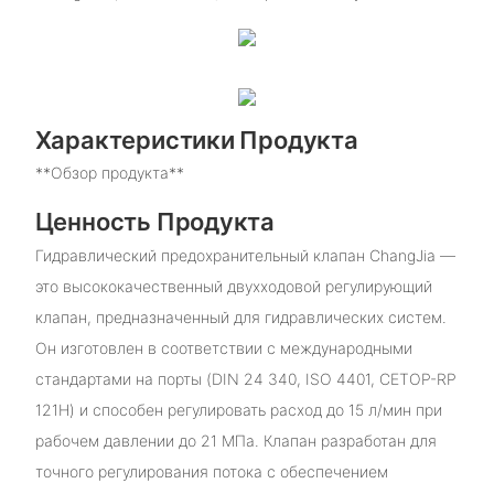
Характеристики Продукта
**Обзор продукта**
Ценность Продукта
Гидравлический предохранительный клапан ChangJia —
это высококачественный двухходовой регулирующий
клапан, предназначенный для гидравлических систем.
Он изготовлен в соответствии с международными
стандартами на порты (DIN 24 340, ISO 4401, CETOP-RP
121H) и способен регулировать расход до 15 л/мин при
рабочем давлении до 21 МПа. Клапан разработан для
точного регулирования потока с обеспечением