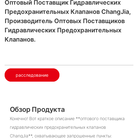
Оптовый Поставщик Гидравлических
Предохранительных Клапанов ChangJia,
Производитель Оптовых Поставщиков
Гидравлических Предохранительных
Клапанов.
расследование
Обзор Продукта
Конечно! Вот краткое описание **оптового поставщика
гидравлических предохранительных клапанов
ChangJia**, охватывающее запрошенные пункты: