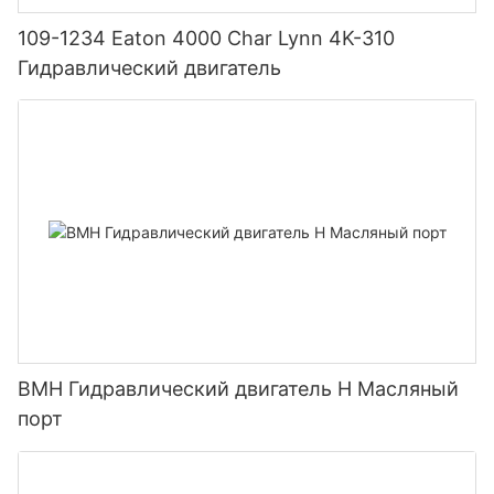
109-1234 Eaton 4000 Char Lynn 4K-310
Гидравлический двигатель
BMH Гидравлический двигатель H Масляный
порт