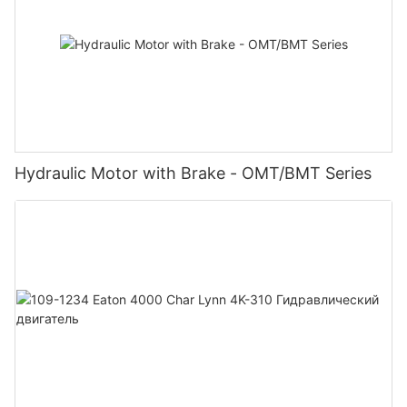
Hydraulic Motor with Brake - OMT/BMT Series