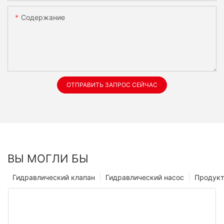
Содержание
ОТПРАВИТЬ ЗАПРОС СЕЙЧАС
ВЫ МОГЛИ БЫ
Гидравлический клапан
Гидравлический насос
Продук