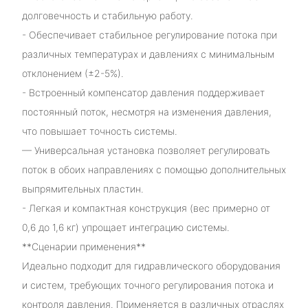
долговечность и стабильную работу.
- Обеспечивает стабильное регулирование потока при
различных температурах и давлениях с минимальным
отклонением (±2-5%).
- Встроенный компенсатор давления поддерживает
постоянный поток, несмотря на изменения давления,
что повышает точность системы.
— Универсальная установка позволяет регулировать
поток в обоих направлениях с помощью дополнительных
выпрямительных пластин.
- Легкая и компактная конструкция (вес примерно от
0,6 до 1,6 кг) упрощает интеграцию системы.
**Сценарии применения**
Идеально подходит для гидравлического оборудования
и систем, требующих точного регулирования потока и
контроля давления. Применяется в различных отраслях