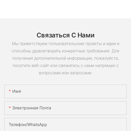
Связаться С Нами
Мы приветствуем пользовательские проекты и идеи и
способны удовлетворить конкретные требования. Для
получения дополнительной информации, пожалуйста,
посетите веб-сайт или свяжитесь с нами напрямую с
вопросами или запросами.
Имя
Электронная Почта
Телефон/WhatsApp