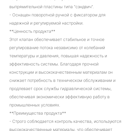
выпрямительной пластины типа "сэндвич".
- Оснащен поворотной ручкой с фиксатором для
надежной и регулируемой настройки.
**Ценность продукта**
Этот клапан обеспечивает стабильное и точное
регулирование потока независимо от колебаний
температуры и давления, повышая надежность и
эффективность системы. Благодаря прочной
конструкции и высококачественным материалам он
снижает потребность в техническом обслуживании и
продлевает срок службы гидравлической системы,
обеспечивая экономически эффективную работу в
промышленных условиях.
**Преимущества продукта**
- Строго соблюдается контроль качества, используются
высококачественные материалы, что обеспечивает