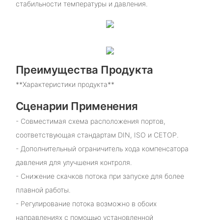
стабильности температуры и давления.
Преимущества Продукта
**Характеристики продукта**
Сценарии Применения
- Совместимая схема расположения портов,
соответствующая стандартам DIN, ISO и CETOP.
- Дополнительный ограничитель хода компенсатора
давления для улучшения контроля.
- Снижение скачков потока при запуске для более
плавной работы.
- Регулирование потока возможно в обоих
направлениях с помощью установленной