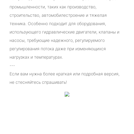
промышленности, таких как производство,
строительство, автомобилестроение и тяжелая
техника. Особенно подходит для оборудования,
использующего гидравлические двигатели, клапаны и
насосы, требующие надежного, регулируемого
регулирования потока даже при изменяющихся
нагрузках и температурах.
---
Если вам нужна более краткая или подробная версия,
не стесняйтесь спрашивать!