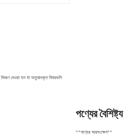
 বিবরণ দেওয়া হল যা অনুরোধকৃত বিষয়গুলি
পণ্যের বৈশিষ্ট্য
**পণ্যের সারসংক্ষেপ**