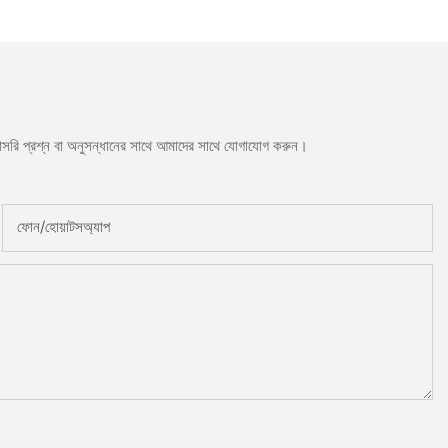
সরাসরি প্রশ্ন বা অনুসন্ধানের সাথে আমাদের সাথে যোগাযোগ করুন।
ফোন/হোয়াটসঅ্যাপ