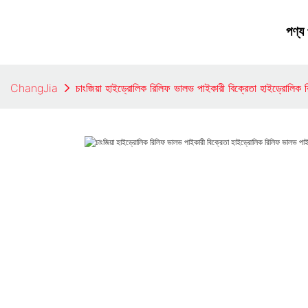
পণ্য
ChangJia
চাংজিয়া হাইড্রোলিক রিলিফ ভালভ পাইকারী বিক্রেতা হাইড্রোলিক 