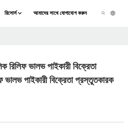
রিসোর্স
আমাদের সাথে যোগাযোগ করুন
লিক রিলিফ ভালভ পাইকারী বিক্রেতা
ফ ভালভ পাইকারী বিক্রেতা প্রস্তুতকারক