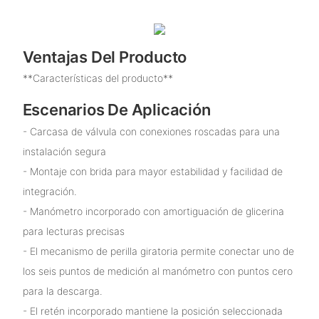
Ventajas Del Producto
**Características del producto**
Escenarios De Aplicación
- Carcasa de válvula con conexiones roscadas para una
instalación segura
- Montaje con brida para mayor estabilidad y facilidad de
integración.
- Manómetro incorporado con amortiguación de glicerina
para lecturas precisas
- El mecanismo de perilla giratoria permite conectar uno de
los seis puntos de medición al manómetro con puntos cero
para la descarga.
- El retén incorporado mantiene la posición seleccionada