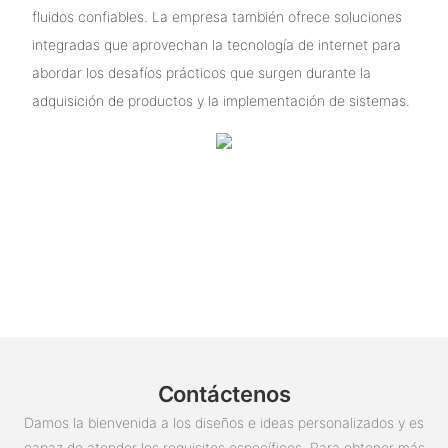
fluidos confiables. La empresa también ofrece soluciones
integradas que aprovechan la tecnología de internet para
abordar los desafíos prácticos que surgen durante la
adquisición de productos y la implementación de sistemas.
Contáctenos
Damos la bienvenida a los diseños e ideas personalizados y es
capaz de atender los requisitos específicos. Para obtener más