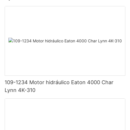
109-1234 Motor hidráulico Eaton 4000 Char
Lynn 4K-310