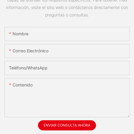
información, visite el sitio web o contáctenos directamente con
preguntas o consultas.
Nombre
Correo Electrónico
Teléfono/WhatsApp
Contenido
ENVIAR CONSULTA AHORA