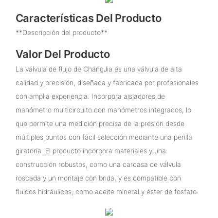
Características Del Producto
**Descripción del producto**
Valor Del Producto
La válvula de flujo de ChangJia es una válvula de alta
calidad y precisión, diseñada y fabricada por profesionales
con amplia experiencia. Incorpora aisladores de
manómetro multicircuito con manómetros integrados, lo
que permite una medición precisa de la presión desde
múltiples puntos con fácil selección mediante una perilla
giratoria. El producto incorpora materiales y una
construcción robustos, como una carcasa de válvula
roscada y un montaje con brida, y es compatible con
fluidos hidráulicos, como aceite mineral y éster de fosfato.