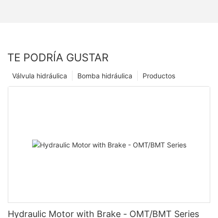
TE PODRÍA GUSTAR
Válvula hidráulica
Bomba hidráulica
Productos
Hydraulic Motor with Brake - OMT/BMT Series