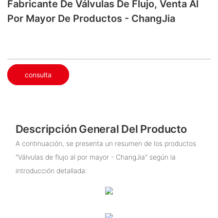
Fabricante De Válvulas De Flujo, Venta Al
Por Mayor De Productos - ChangJia
consulta
Descripción General Del Producto
A continuación, se presenta un resumen de los productos
"Válvulas de flujo al por mayor - ChangJia" según la
introducción detallada: