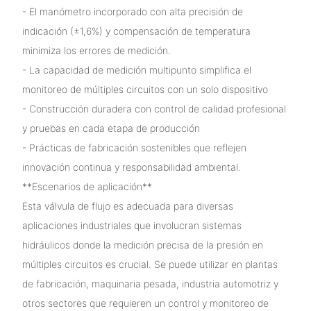
- El manómetro incorporado con alta precisión de
indicación (±1,6%) y compensación de temperatura
minimiza los errores de medición.
- La capacidad de medición multipunto simplifica el
monitoreo de múltiples circuitos con un solo dispositivo
- Construcción duradera con control de calidad profesional
y pruebas en cada etapa de producción
- Prácticas de fabricación sostenibles que reflejen
innovación continua y responsabilidad ambiental.
**Escenarios de aplicación**
Esta válvula de flujo es adecuada para diversas
aplicaciones industriales que involucran sistemas
hidráulicos donde la medición precisa de la presión en
múltiples circuitos es crucial. Se puede utilizar en plantas
de fabricación, maquinaria pesada, industria automotriz y
otros sectores que requieren un control y monitoreo de