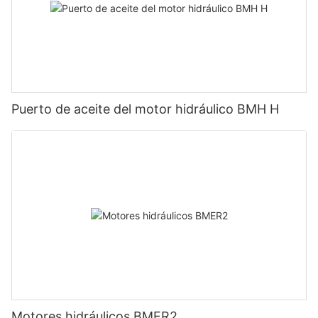
Puerto de aceite del motor hidráulico BMH H
Motores hidráulicos BMER2