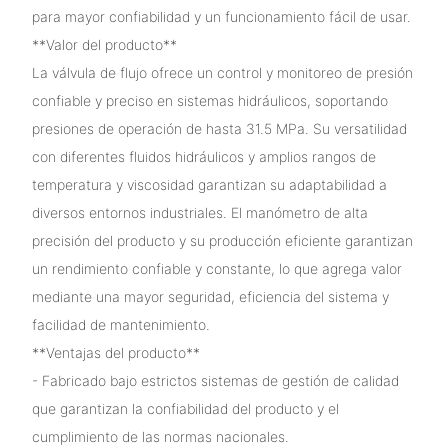
para mayor confiabilidad y un funcionamiento fácil de usar.
**Valor del producto**
La válvula de flujo ofrece un control y monitoreo de presión
confiable y preciso en sistemas hidráulicos, soportando
presiones de operación de hasta 31.5 MPa. Su versatilidad
con diferentes fluidos hidráulicos y amplios rangos de
temperatura y viscosidad garantizan su adaptabilidad a
diversos entornos industriales. El manómetro de alta
precisión del producto y su producción eficiente garantizan
un rendimiento confiable y constante, lo que agrega valor
mediante una mayor seguridad, eficiencia del sistema y
facilidad de mantenimiento.
**Ventajas del producto**
- Fabricado bajo estrictos sistemas de gestión de calidad
que garantizan la confiabilidad del producto y el
cumplimiento de las normas nacionales.