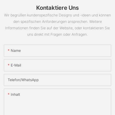
Kontaktiere Uns
Wir begrüßen kundenspezifische Designs und -ideen und können
den spezifischen Anforderungen ansprechen. Weitere
Informationen finden Sie auf der Website, oder kontaktieren Sie
uns direkt mit Fragen oder Anfragen.
Name
E-Mail
Telefon/WhatsApp
Inhalt