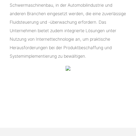
Schwermaschinenbau, in der Automobilindustrie und
anderen Branchen eingesetzt werden, die eine zuverlässige
Fluidsteuerung und -überwachung erfordern. Das
Unternehmen bietet zudem integrierte Lösungen unter
Nutzung von Internettechnologie an, um praktische
Herausforderungen bei der Produktbeschaffung und
Systemimplementierung zu bewältigen.