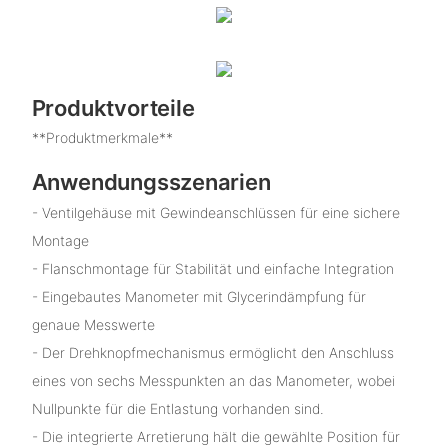
Produktvorteile
**Produktmerkmale**
Anwendungsszenarien
- Ventilgehäuse mit Gewindeanschlüssen für eine sichere
Montage
- Flanschmontage für Stabilität und einfache Integration
- Eingebautes Manometer mit Glycerindämpfung für
genaue Messwerte
- Der Drehknopfmechanismus ermöglicht den Anschluss
eines von sechs Messpunkten an das Manometer, wobei
Nullpunkte für die Entlastung vorhanden sind.
- Die integrierte Arretierung hält die gewählte Position für