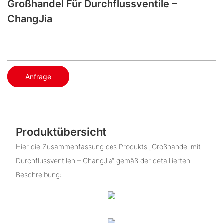
Großhandel Für Durchflussventile –
ChangJia
Anfrage
Produktübersicht
Hier die Zusammenfassung des Produkts „Großhandel mit
Durchflussventilen – ChangJia“ gemäß der detaillierten
Beschreibung: