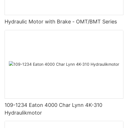
Hydraulic Motor with Brake - OMT/BMT Series
109-1234 Eaton 4000 Char Lynn 4K-310
Hydraulikmotor