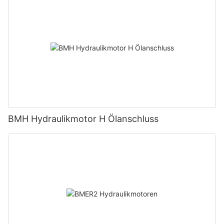
BMH Hydraulikmotor H Ölanschluss