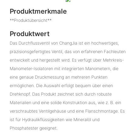
Produktmerkmale
**Produktübersicht**
Produktwert
Das Durchflussventil von ChangJia ist ein hochwertiges,
präzisionsgefertigtes Ventil, das von erfahrenen Fachleuten
entwickelt und hergestellt wird. Es verfügt über Mehrkreis-
Manometer-Isolatoren mit integrierten Manometern, die
eine genaue Druckmessung an mehreren Punkten
ermöglichen. Die Auswahl erfolgt bequem über einen
Drehknopf. Das Produkt zeichnet sich durch robuste
Materialien und eine solide Konstruktion aus, wie z. B. ein
verschraubtes Ventilgehäuse und eine Flanschmontage. Es
ist für Hydraulikflüssigkeiten wie Mineralöl und
Phosphatester geeignet.