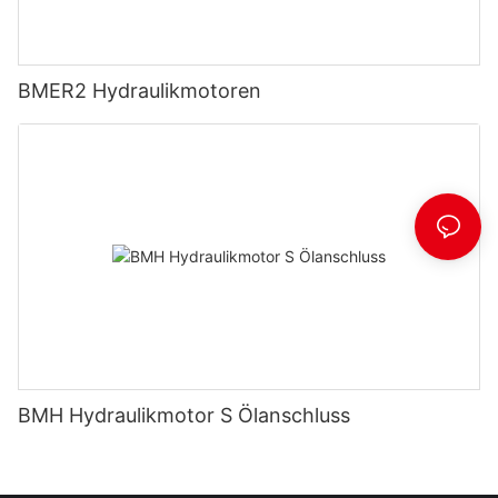
BMER2 Hydraulikmotoren
BMH Hydraulikmotor S Ölanschluss