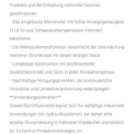
Produkts und die Einhaltung nationaler Normen
gewährleisten.
- Das eingebaute Manometer mit hoher Anzeigegenauigkeit
(±1,6 %) und Temperaturkompensation minimiert
Messfehler.
- Die Mehrpunktmessfunktion vereinfacht die Überwachung
mehrerer Stromkreise mit einem einzigen Gerät
- Langlebige Konstruktion mit professioneller
Qualitätskontrolle und Tests in jeder Produktionsphase
- Nachhaltige Fertigungspraktiken, die kontinuierliche
Innovation und Umweltverantwortung widerspiegeln
**Anwendungsszenarien**
Dieses Durchflussventil eignet sich für vielfältige industrielle
Anwendungen mit Hydrauliksystemen, bei denen eine
präzise Druckmessung in mehreren Kreisläufen unerlässlich
ist. Es kann in Produktionsanlagen, im