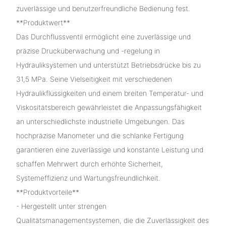
zuverlässige und benutzerfreundliche Bedienung fest.
**Produktwert**
Das Durchflussventil ermöglicht eine zuverlässige und
präzise Drucküberwachung und -regelung in
Hydrauliksystemen und unterstützt Betriebsdrücke bis zu
31,5 MPa. Seine Vielseitigkeit mit verschiedenen
Hydraulikflüssigkeiten und einem breiten Temperatur- und
Viskositätsbereich gewährleistet die Anpassungsfähigkeit
an unterschiedlichste industrielle Umgebungen. Das
hochpräzise Manometer und die schlanke Fertigung
garantieren eine zuverlässige und konstante Leistung und
schaffen Mehrwert durch erhöhte Sicherheit,
Systemeffizienz und Wartungsfreundlichkeit.
**Produktvorteile**
- Hergestellt unter strengen
Qualitätsmanagementsystemen, die die Zuverlässigkeit des