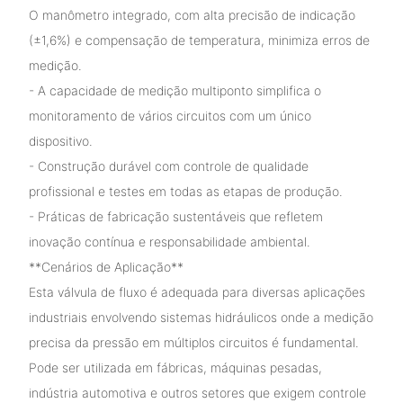
O manômetro integrado, com alta precisão de indicação
(±1,6%) e compensação de temperatura, minimiza erros de
medição.
- A capacidade de medição multiponto simplifica o
monitoramento de vários circuitos com um único
dispositivo.
- Construção durável com controle de qualidade
profissional e testes em todas as etapas de produção.
- Práticas de fabricação sustentáveis ​​que refletem
inovação contínua e responsabilidade ambiental.
**Cenários de Aplicação**
Esta válvula de fluxo é adequada para diversas aplicações
industriais envolvendo sistemas hidráulicos onde a medição
precisa da pressão em múltiplos circuitos é fundamental.
Pode ser utilizada em fábricas, máquinas pesadas,
indústria automotiva e outros setores que exigem controle