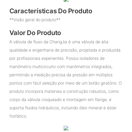
Características Do Produto
**Visão geral do produto**
Valor Do Produto
A válvula de fluxo da ChangJia é uma válvula de alta
qualidade e engenharia de precisão, projetada e produzida
por profissionais experientes. Possui isoladores de
manômetro multicircuito com manômetros integrados,
permitindo a medição precisa da pressão em múltiplos
pontos com fácil seleção por meio de um botão giratório. O
produto incorpora materiais e construção robustos, como
corpo da válvula rosqueado e montagem em flange, e
suporta fluidos hidráulicos, incluindo óleo mineral e éster
fosfático.