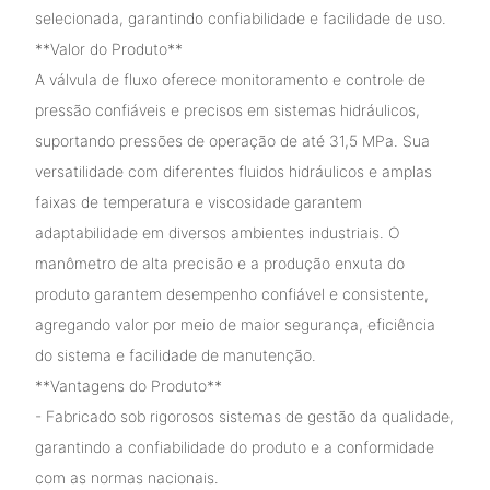
selecionada, garantindo confiabilidade e facilidade de uso.
**Valor do Produto**
A válvula de fluxo oferece monitoramento e controle de
pressão confiáveis ​​e precisos em sistemas hidráulicos,
suportando pressões de operação de até 31,5 MPa. Sua
versatilidade com diferentes fluidos hidráulicos e amplas
faixas de temperatura e viscosidade garantem
adaptabilidade em diversos ambientes industriais. O
manômetro de alta precisão e a produção enxuta do
produto garantem desempenho confiável e consistente,
agregando valor por meio de maior segurança, eficiência
do sistema e facilidade de manutenção.
**Vantagens do Produto**
- Fabricado sob rigorosos sistemas de gestão da qualidade,
garantindo a confiabilidade do produto e a conformidade
com as normas nacionais.