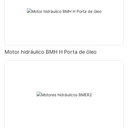
Motor hidráulico BMH H Porta de óleo