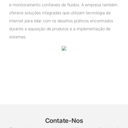
e monitoramento confiáveis ​​de fluidos. A empresa também
oferece soluções integradas que utilizam tecnologia da
internet para lidar com os desafios práticos encontrados
durante a aquisição de produtos e a implementação de
sistemas.
Contate-Nos