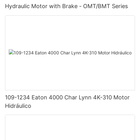
Hydraulic Motor with Brake - OMT/BMT Series
109-1234 Eaton 4000 Char Lynn 4K-310 Motor
Hidráulico