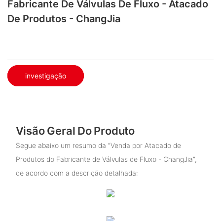
Fabricante De Válvulas De Fluxo - Atacado
De Produtos - ChangJia
investigação
Visão Geral Do Produto
Segue abaixo um resumo da “Venda por Atacado de
Produtos do Fabricante de Válvulas de Fluxo - ChangJia”,
de acordo com a descrição detalhada: