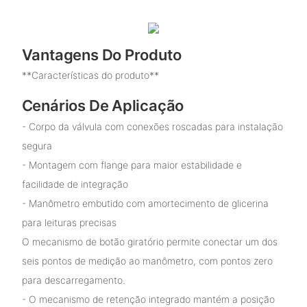
Vantagens Do Produto
**Características do produto**
Cenários De Aplicação
- Corpo da válvula com conexões roscadas para instalação
segura
- Montagem com flange para maior estabilidade e
facilidade de integração
- Manômetro embutido com amortecimento de glicerina
para leituras precisas
O mecanismo de botão giratório permite conectar um dos
seis pontos de medição ao manômetro, com pontos zero
para descarregamento.
- O mecanismo de retenção integrado mantém a posição