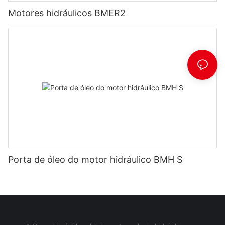
Motores hidráulicos BMER2
Porta de óleo do motor hidráulico BMH S