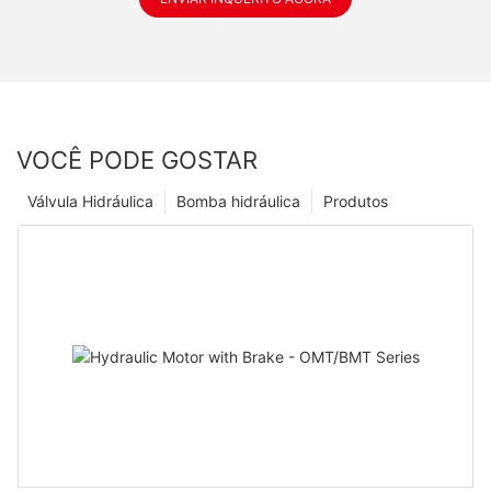
VOCÊ PODE GOSTAR
Válvula Hidráulica
Bomba hidráulica
Produtos