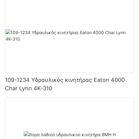
109-1234 Υδραυλικός κινητήρας Eaton 4000
Char Lynn 4K-310