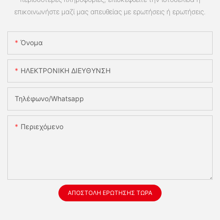
επικοινωνήστε μαζί μας απευθείας με ερωτήσεις ή ερωτήσεις.
Όνομα
ΗΛΕΚΤΡΟΝΙΚΗ ΔΙΕΥΘΥΝΣΗ
Τηλέφωνο/whatsapp
Περιεχόμενο
ΑΠΟΣΤΟΛΉ ΕΡΏΤΗΣΗΣ ΤΏΡΑ