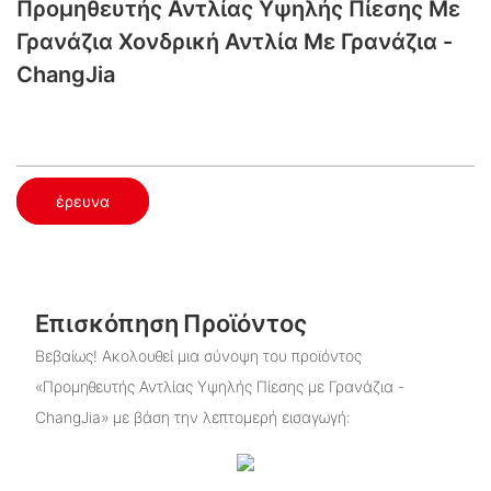
Προμηθευτής Αντλίας Υψηλής Πίεσης Με
Γρανάζια Χονδρική Αντλία Με Γρανάζια -
ChangJia
έρευνα
Επισκόπηση Προϊόντος
Βεβαίως! Ακολουθεί μια σύνοψη του προϊόντος
«Προμηθευτής Αντλίας Υψηλής Πίεσης με Γρανάζια -
ChangJia» με βάση την λεπτομερή εισαγωγή: