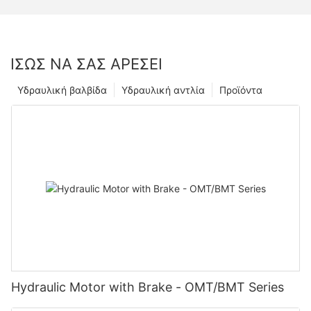
ΊΣΩΣ ΝΑ ΣΑΣ ΑΡΈΣΕΙ
Υδραυλική βαλβίδα
Υδραυλική αντλία
Προϊόντα
Hydraulic Motor with Brake - OMT/BMT Series