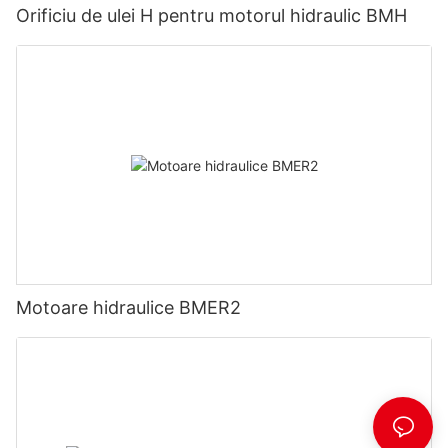
Orificiu de ulei H pentru motorul hidraulic BMH
Motoare hidraulice BMER2