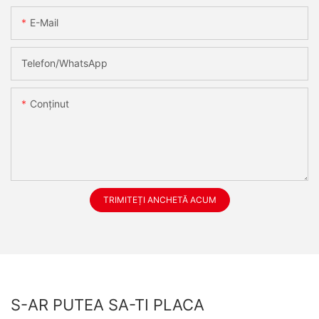
E-Mail
Telefon/WhatsApp
Conţinut
TRIMITEȚI ANCHETĂ ACUM
S-AR PUTEA SA-TI PLACA