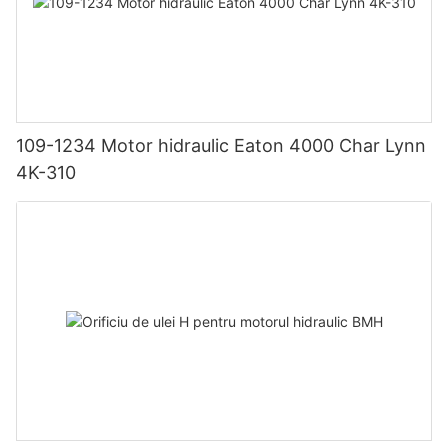
109-1234 Motor hidraulic Eaton 4000 Char Lynn
4K-310