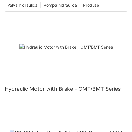
Valvă hidraulică
Pompă hidraulică
Produse
Hydraulic Motor with Brake - OMT/BMT Series