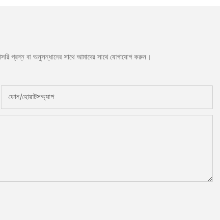
সরাসরি প্রশ্ন বা অনুসন্ধানের সাথে আমাদের সাথে যোগাযোগ করুন।
ফোন/হোয়াটসঅ্যাপ