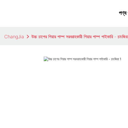
পণ্য
ChangJia
উচ্চ চাপের গিয়ার পাম্প সরবরাহকারী গিয়ার পাম্প পাইকারি - চাংজিয়