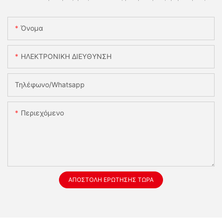
Όνομα
ΗΛΕΚΤΡΟΝΙΚΗ ΔΙΕΥΘΥΝΣΗ
Τηλέφωνο/whatsapp
Περιεχόμενο
ΑΠΟΣΤΟΛΉ ΕΡΏΤΗΣΗΣ ΤΏΡΑ