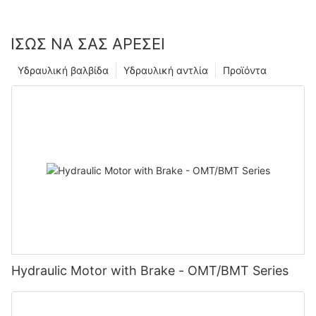
ΊΣΩΣ ΝΑ ΣΑΣ ΑΡΈΣΕΙ
Υδραυλική βαλβίδα
Υδραυλική αντλία
Προϊόντα
Hydraulic Motor with Brake - OMT/BMT Series