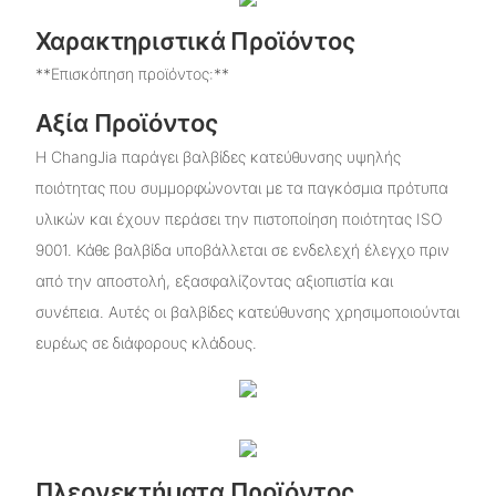
Χαρακτηριστικά Προϊόντος
**Επισκόπηση προϊόντος:**
Αξία Προϊόντος
Η ChangJia παράγει βαλβίδες κατεύθυνσης υψηλής
ποιότητας που συμμορφώνονται με τα παγκόσμια πρότυπα
υλικών και έχουν περάσει την πιστοποίηση ποιότητας ISO
9001. Κάθε βαλβίδα υποβάλλεται σε ενδελεχή έλεγχο πριν
από την αποστολή, εξασφαλίζοντας αξιοπιστία και
συνέπεια. Αυτές οι βαλβίδες κατεύθυνσης χρησιμοποιούνται
ευρέως σε διάφορους κλάδους.
Πλεονεκτήματα Προϊόντος