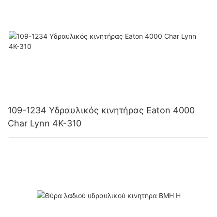
109-1234 Υδραυλικός κινητήρας Eaton 4000
Char Lynn 4K-310