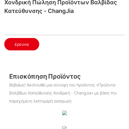
Χονδρική Πώληση Προϊόντων Βαλβίδας
Κατεύθυνσης - ChangJia
έρευνα
Επισκόπηση Προϊόντος
Βεβαίως! Ακολουθεί μια σύνοψη του προϊόντος «Προϊόντα
Βαλβίδων Κατεύθυνσης Χονδρική - ChangJia» με βάση την
παρεχόμενη λεπτομερή εισαγωγή: