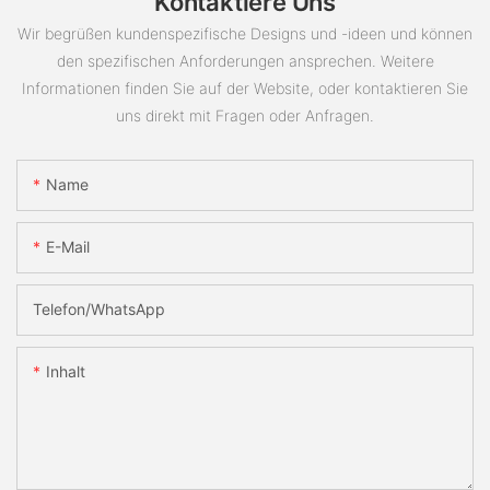
Kontaktiere Uns
Wir begrüßen kundenspezifische Designs und -ideen und können
den spezifischen Anforderungen ansprechen. Weitere
Informationen finden Sie auf der Website, oder kontaktieren Sie
uns direkt mit Fragen oder Anfragen.
Name
E-Mail
Telefon/WhatsApp
Inhalt