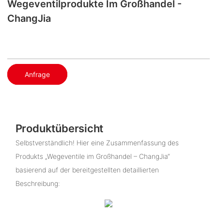
Wegeventilprodukte Im Großhandel -
ChangJia
Anfrage
Produktübersicht
Selbstverständlich! Hier eine Zusammenfassung des
Produkts „Wegeventile im Großhandel – ChangJia“
basierend auf der bereitgestellten detaillierten
Beschreibung: