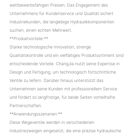
wettbewerbsfähigen Preisen. Das Engagement des
Unternehmens für Kundenservice und Qualität sichert
Industriekunden, die langlebige Hydraulikkomponenten
suchen, einen echten Mehrwert.
**Produktvorteile:**
Starke technologische Innovation, strenge
Qualitätskontrolle und ein vielfältiges Produktsortiment sind
entscheidende Vorteile. ChangJia nutzt seine Expertise in
Design und Fertigung, um technologisch fortschrittliche
Ventile zu liefern. Darüber hinaus unterstützt das
Unternehmen seine Kunden mit professionellem Service
und fördert so langfristige, für beide Seiten vorteilhafte
Partnerschaften.
**Anwendungsszenarien:**
Diese Wegeventile werden in verschiedenen
Industriezweigen eingesetzt, die eine präzise hydraulische