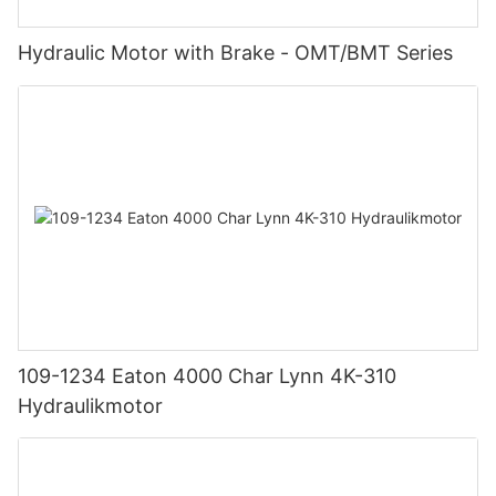
Hydraulic Motor with Brake - OMT/BMT Series
109-1234 Eaton 4000 Char Lynn 4K-310
Hydraulikmotor