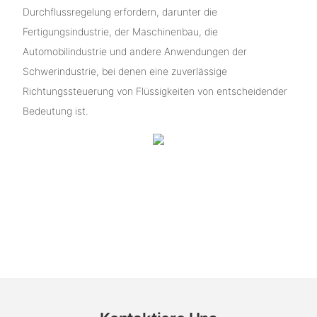
Durchflussregelung erfordern, darunter die
Fertigungsindustrie, der Maschinenbau, die
Automobilindustrie und andere Anwendungen der
Schwerindustrie, bei denen eine zuverlässige
Richtungssteuerung von Flüssigkeiten von entscheidender
Bedeutung ist.