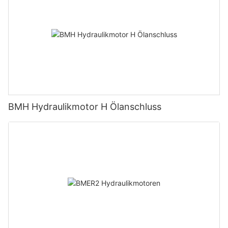
BMH Hydraulikmotor H Ölanschluss