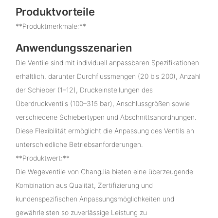
Produktvorteile
**Produktmerkmale:**
Anwendungsszenarien
Die Ventile sind mit individuell anpassbaren Spezifikationen
erhältlich, darunter Durchflussmengen (20 bis 200), Anzahl
der Schieber (1–12), Druckeinstellungen des
Überdruckventils (100–315 bar), Anschlussgrößen sowie
verschiedene Schiebertypen und Abschnittsanordnungen.
Diese Flexibilität ermöglicht die Anpassung des Ventils an
unterschiedliche Betriebsanforderungen.
**Produktwert:**
Die Wegeventile von ChangJia bieten eine überzeugende
Kombination aus Qualität, Zertifizierung und
kundenspezifischen Anpassungsmöglichkeiten und
gewährleisten so zuverlässige Leistung zu