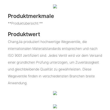
Produktmerkmale
**Produktübersicht:**
Produktwert
ChangJia produziert hochwertige Wegeventile, die
internationalen Materialstandards entsprechen und nach
ISO 9001 zertifiziert sind. Jedes Ventil wird vor dem Versand
einer gründlichen Prüfung unterzogen, um Zuverlässigkeit
und gleichbleibende Qualität zu gewährleisten. Diese
Wegeventile finden in verschiedensten Branchen breite
Anwendung.