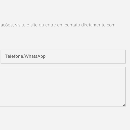
ações, visite o site ou entre em contato diretamente com
Telefone/whatsApp