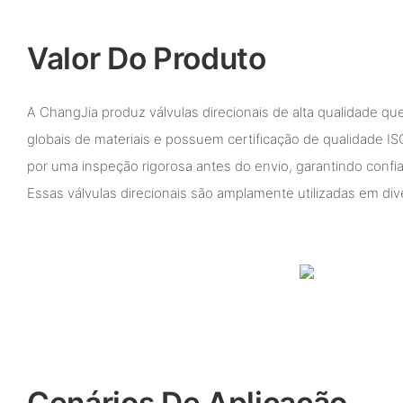
Valor Do Produto
A ChangJia produz válvulas direcionais de alta qualidade 
globais de materiais e possuem certificação de qualidade IS
por uma inspeção rigorosa antes do envio, garantindo confia
Essas válvulas direcionais são amplamente utilizadas em dive
Cenários De Aplicação