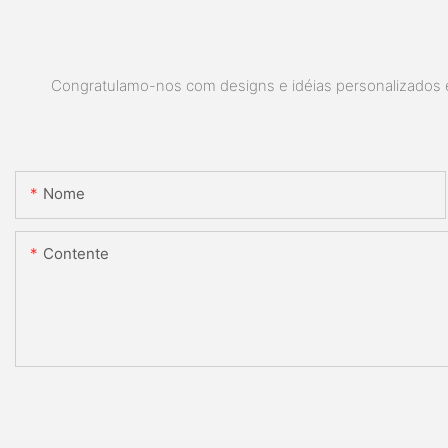
Congratulamo-nos com designs e idéias personalizados e 
Nome
Contente