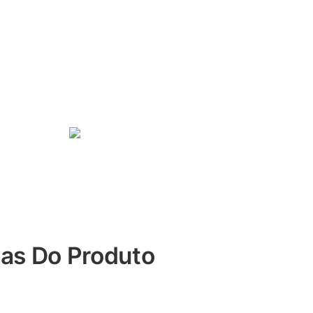
cas Do Produto