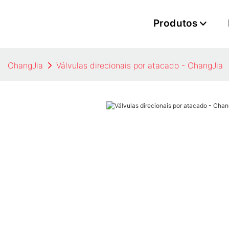
Produtos
ChangJia
Válvulas direcionais por atacado - ChangJia