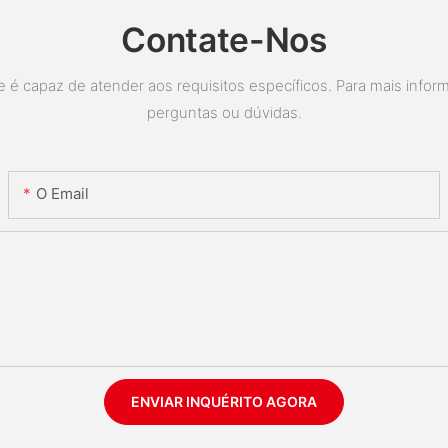
Contate-Nos
é capaz de atender aos requisitos específicos. Para mais inform
perguntas ou dúvidas.
O Email
ENVIAR INQUÉRITO AGORA