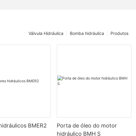
Válvula Hidráulica
Bomba hidráulica
Produtos
hidráulicos BMER2
Porta de óleo do motor
hidráulico BMH S