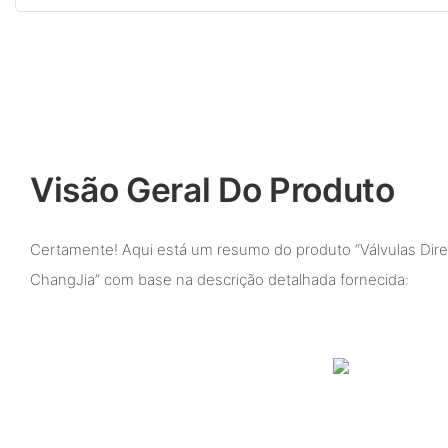
Visão Geral Do Produto
Certamente! Aqui está um resumo do produto “Válvulas Dire
ChangJia” com base na descrição detalhada fornecida: