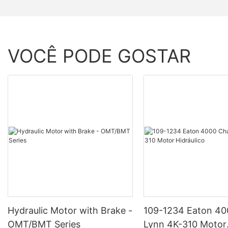
VOCÊ PODE GOSTAR
Hydraulic Motor with Brake -
109-1234 Eaton 40
OMT/BMT Series
Lynn 4K-310 Motor