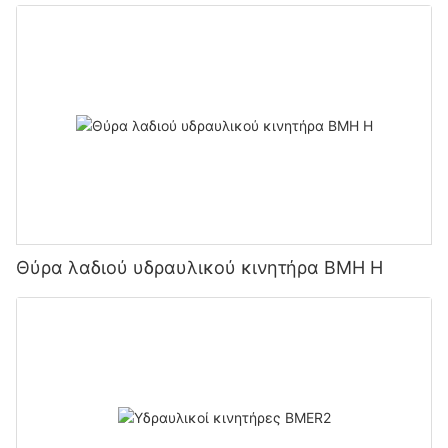
Θύρα λαδιού υδραυλικού κινητήρα BMH H