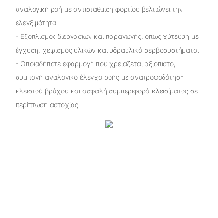
αναλογική ροή με αντιστάθμιση φορτίου βελτιώνει την
ελεγξιμότητα.
- Εξοπλισμός διεργασιών και παραγωγής, όπως χύτευση με
έγχυση, χειρισμός υλικών και υδραυλικά σερβοσυστήματα.
- Οποιαδήποτε εφαρμογή που χρειάζεται αξιόπιστο,
συμπαγή αναλογικό έλεγχο ροής με ανατροφοδότηση
κλειστού βρόχου και ασφαλή συμπεριφορά κλεισίματος σε
περίπτωση αστοχίας.