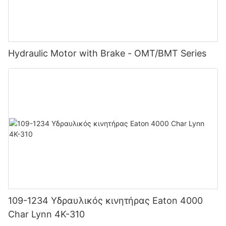
Hydraulic Motor with Brake - OMT/BMT Series
109-1234 Υδραυλικός κινητήρας Eaton 4000
Char Lynn 4K-310