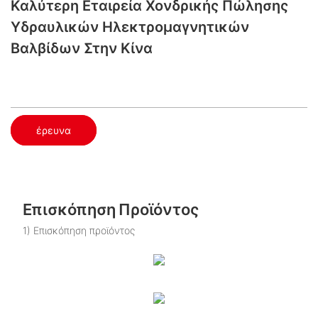
Καλύτερη Εταιρεία Χονδρικής Πώλησης
Υδραυλικών Ηλεκτρομαγνητικών
Βαλβίδων Στην Κίνα
έρευνα
Επισκόπηση Προϊόντος
1) Επισκόπηση προϊόντος