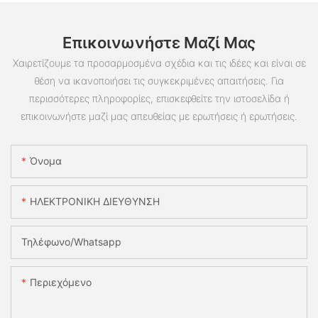
Επικοινωνήστε Μαζί Μας
Χαιρετίζουμε τα προσαρμοσμένα σχέδια και τις ιδέες και είναι σε
θέση να ικανοποιήσει τις συγκεκριμένες απαιτήσεις. Για
περισσότερες πληροφορίες, επισκεφθείτε την ιστοσελίδα ή
επικοινωνήστε μαζί μας απευθείας με ερωτήσεις ή ερωτήσεις.
Όνομα
ΗΛΕΚΤΡΟΝΙΚΗ ΔΙΕΥΘΥΝΣΗ
Τηλέφωνο/whatsapp
Περιεχόμενο