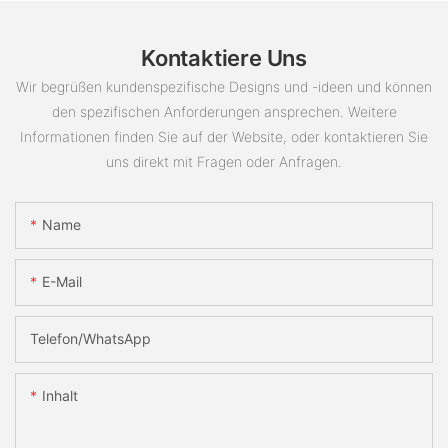
Kontaktiere Uns
Wir begrüßen kundenspezifische Designs und -ideen und können
den spezifischen Anforderungen ansprechen. Weitere
Informationen finden Sie auf der Website, oder kontaktieren Sie
uns direkt mit Fragen oder Anfragen.
Name
E-Mail
Telefon/WhatsApp
Inhalt