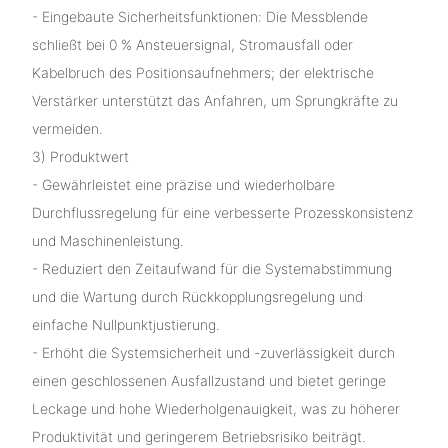
- Eingebaute Sicherheitsfunktionen: Die Messblende
schließt bei 0 % Ansteuersignal, Stromausfall oder
Kabelbruch des Positionsaufnehmers; der elektrische
Verstärker unterstützt das Anfahren, um Sprungkräfte zu
vermeiden.
3) Produktwert
- Gewährleistet eine präzise und wiederholbare
Durchflussregelung für eine verbesserte Prozesskonsistenz
und Maschinenleistung.
- Reduziert den Zeitaufwand für die Systemabstimmung
und die Wartung durch Rückkopplungsregelung und
einfache Nullpunktjustierung.
- Erhöht die Systemsicherheit und -zuverlässigkeit durch
einen geschlossenen Ausfallzustand und bietet geringe
Leckage und hohe Wiederholgenauigkeit, was zu höherer
Produktivität und geringerem Betriebsrisiko beiträgt.