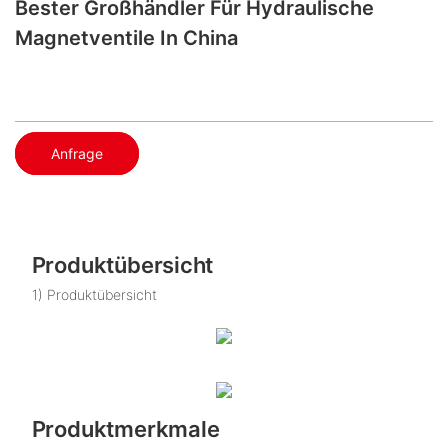
Bester Großhändler Für Hydraulische
Magnetventile In China
Anfrage
Produktübersicht
1) Produktübersicht
Produktmerkmale