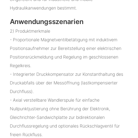
Hydraulikanwendungen bestimmt.
Anwendungsszenarien
2) Produktmerkmale
- Proportionale Magnetventilbetätigung mit induktivem
Positionsaufnehmer zur Bereitstellung einer elektrischen
Positionsrückmeldung und Regelung im geschlossenen
Regelkreis.
- Integrierter Druckkompensator zur Konstanthaltung des
Druckabfalls über der Messöffnung (lastkompensierter
Durchfluss).
- Axial verstellbare Wandlerspule für einfache
Nullpunktjustierung ohne Berührung der Elektronik,
Gleichrichter-Sandwichplatte zur bidirektionalen
Durchflussregelung und optionales Rückschlagventil für
freien Rückfluss.