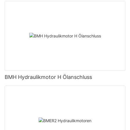
BMH Hydraulikmotor H Ölanschluss