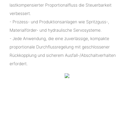
lastkompensierter Proportionalfluss die Steuerbarkeit
verbessert.
- Prozess- und Produktionsanlagen wie Spritzguss-,
Materialförder- und hydraulische Servosysteme.
- Jede Anwendung, die eine zuverlässige, kompakte
proportionale Durchflussregelung mit geschlossener
Rückkopplung und sicherem Ausfall-/Abschaltverhalten
erfordert.