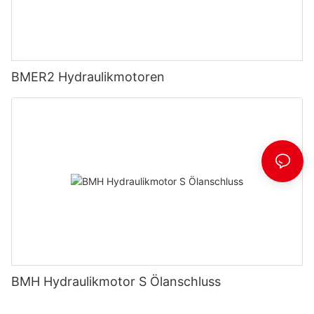
BMER2 Hydraulikmotoren
BMH Hydraulikmotor S Ölanschluss