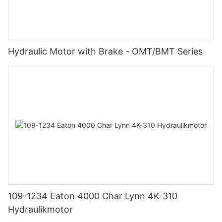
Hydraulic Motor with Brake - OMT/BMT Series
109-1234 Eaton 4000 Char Lynn 4K-310
Hydraulikmotor