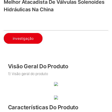
Melhor Atacadista De Válvulas Solenoides
Hidráulicas Na China
investigação
Visão Geral Do Produto
1) Visão geral do produto
Características Do Produto