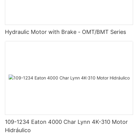
Hydraulic Motor with Brake - OMT/BMT Series
109-1234 Eaton 4000 Char Lynn 4K-310 Motor
Hidráulico