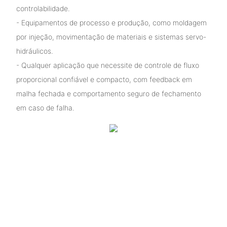
controlabilidade.
- Equipamentos de processo e produção, como moldagem
por injeção, movimentação de materiais e sistemas servo-
hidráulicos.
- Qualquer aplicação que necessite de controle de fluxo
proporcional confiável e compacto, com feedback em
malha fechada e comportamento seguro de fechamento
em caso de falha.