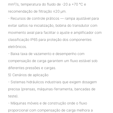
mm²/s, temperatura do fluido de -20 a +70 °C e
recomendação de filtração ≤20 μm.
- Recursos de controle práticos — rampa ajustável para
evitar saltos na inicialização, bobina do transdutor com
movimento axial para facilitar o ajuste e amplificador com
classificação IP65 para proteção dos componentes
eletrônicos.
- Baixa taxa de vazamento e desempenho com
compensação de carga garantem um fluxo estável sob
diferentes pressões e cargas.
5) Cenários de aplicação
- Sistemas hidráulicos industriais que exigem dosagem
precisa (prensas, máquinas-ferramenta, bancadas de
teste).
- Máquinas móveis e de construção onde o fluxo
proporcional com compensação de carga melhora a