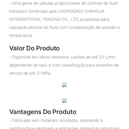
- Uma gama de válvulas proporcionais de controle de fluxo
hidráulico fornecidas pela CHONGQING CHANGJIA
INTERNATIONAL TRADING CO., LTD, projetadas para
regulação precisa do fluxo com compensação de pressão e
temperatura.
Valor Do Produto
- Disponível em vários tamanhos (vazões de até 25 L/min,
dependendo do tipo) e com classificação para pressões de
serviço de até 21 MPa.
Vantagens Do Produto
- Fabricado sem materiais reciclados, submetido à
certificação e destinado a aplicações hidráulicas industriais