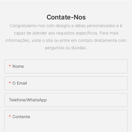
Contate-Nos
Congratulamo-nos com designs e idéias personalizados e é
capaz de atender aos requisitos específicos. Para mais
informações, visite o site ou entre em contato diretamente com
perguntas ou dúvidas.
Nome
O Email
Telefone/whatsApp
Contente