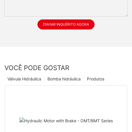
ENVIAR INQUÉRITO AGORA
VOCÊ PODE GOSTAR
Válvula Hidráulica
Bomba hidráulica
Produtos