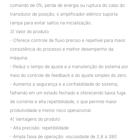
comando de 0%, perda de energia ou ruptura do cabo do
transdutor de posição; o amplificador elétrico suporta
rampa para evitar saltos na inicialização.
3) Valor do produto
- Oferece controle de fluxo preciso e repetível para maior
consistência do processo e melhor desempenho da
máquina.
- Reduz o tempo de ajuste e a manutenção do sistema por
meio do controle de feedback e do ajuste simples do zero.
- Aumenta a segurança e a confiabilidade do sistema,
falhando em um estado fechado e oferecendo baixa fuga
de corrente e alta repetibilidade, o que permite maior
produtividade e menor risco operacional.
4) Vantagens do produto
- Alta precisão: repetibilidade
- Ampla faixa de operação: viscosidade de 2,8 a 380