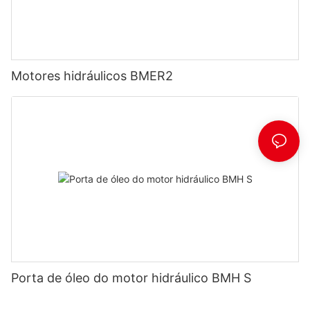
Motores hidráulicos BMER2
Porta de óleo do motor hidráulico BMH S