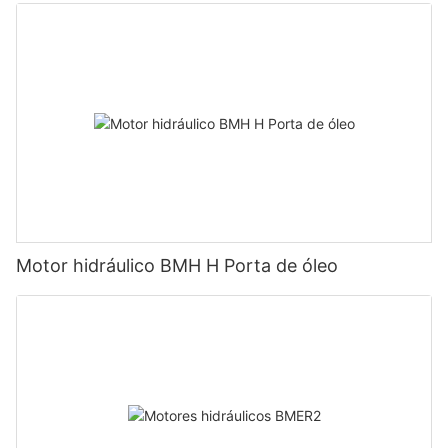
Motor hidráulico BMH H Porta de óleo