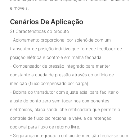
e móveis.
Cenários De Aplicação
2) Características do produto
- Acionamento proporcional por solenóide com um
transdutor de posição indutivo que fornece feedback de
posição elétrica e controle em malha fechada.
- Compensador de pressão integrado para manter
constante a queda de pressão através do orifício de
medição (fluxo compensado por carga).
- Bobina do transdutor com ajuste axial para facilitar o
ajuste do ponto zero sem tocar nos componentes
eletrônicos, placa sanduíche retificadora que permite o
controle de fluxo bidirecional e válvula de retenção
opcional para fluxo de retorno livre.
- Segurança integrada: o orifício de medição fecha-se com