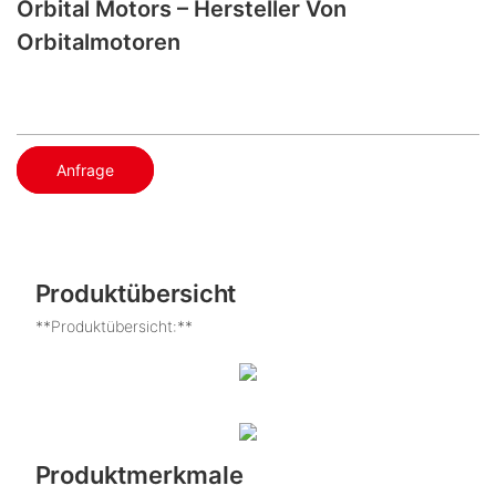
Orbital Motors – Hersteller Von
Orbitalmotoren
Anfrage
Produktübersicht
**Produktübersicht:**
Produktmerkmale