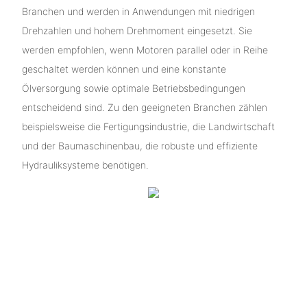
Branchen und werden in Anwendungen mit niedrigen
Drehzahlen und hohem Drehmoment eingesetzt. Sie
werden empfohlen, wenn Motoren parallel oder in Reihe
geschaltet werden können und eine konstante
Ölversorgung sowie optimale Betriebsbedingungen
entscheidend sind. Zu den geeigneten Branchen zählen
beispielsweise die Fertigungsindustrie, die Landwirtschaft
und der Baumaschinenbau, die robuste und effiziente
Hydrauliksysteme benötigen.