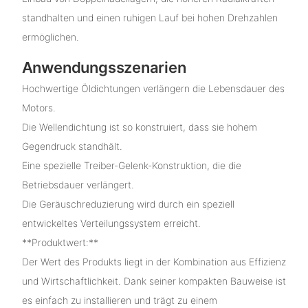
standhalten und einen ruhigen Lauf bei hohen Drehzahlen
ermöglichen.
Anwendungsszenarien
Hochwertige Öldichtungen verlängern die Lebensdauer des
Motors.
Die Wellendichtung ist so konstruiert, dass sie hohem
Gegendruck standhält.
Eine spezielle Treiber-Gelenk-Konstruktion, die die
Betriebsdauer verlängert.
Die Geräuschreduzierung wird durch ein speziell
entwickeltes Verteilungssystem erreicht.
**Produktwert:**
Der Wert des Produkts liegt in der Kombination aus Effizienz
und Wirtschaftlichkeit. Dank seiner kompakten Bauweise ist
es einfach zu installieren und trägt zu einem