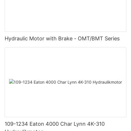
Hydraulic Motor with Brake - OMT/BMT Series
109-1234 Eaton 4000 Char Lynn 4K-310