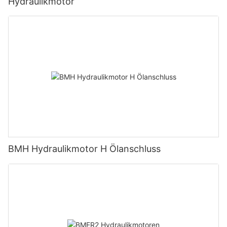
Hydraulikmotor
BMH Hydraulikmotor H Ölanschluss