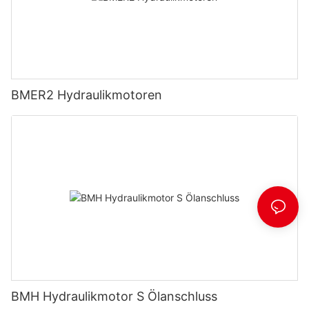
BMER2 Hydraulikmotoren
BMH Hydraulikmotor S Ölanschluss