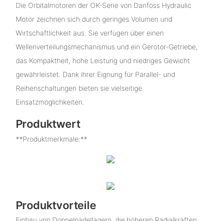
Die Orbitalmotoren der OK-Serie von Danfoss Hydraulic
Motor zeichnen sich durch geringes Volumen und
Wirtschaftlichkeit aus. Sie verfügen über einen
Wellenverteilungsmechanismus und ein Gerotor-Getriebe,
das Kompaktheit, hohe Leistung und niedriges Gewicht
gewährleistet. Dank ihrer Eignung für Parallel- und
Reihenschaltungen bieten sie vielseitige
Einsatzmöglichkeiten.
Produktwert
**Produktmerkmale:**
Produktvorteile
Einbau von Doppelnadellagern, die höheren Radialkräften