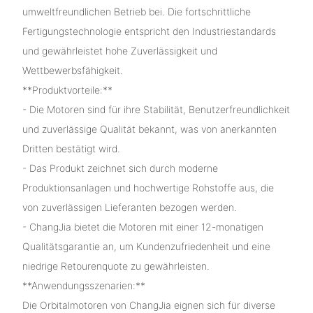
umweltfreundlichen Betrieb bei. Die fortschrittliche
Fertigungstechnologie entspricht den Industriestandards
und gewährleistet hohe Zuverlässigkeit und
Wettbewerbsfähigkeit.
**Produktvorteile:**
- Die Motoren sind für ihre Stabilität, Benutzerfreundlichkeit
und zuverlässige Qualität bekannt, was von anerkannten
Dritten bestätigt wird.
- Das Produkt zeichnet sich durch moderne
Produktionsanlagen und hochwertige Rohstoffe aus, die
von zuverlässigen Lieferanten bezogen werden.
- ChangJia bietet die Motoren mit einer 12-monatigen
Qualitätsgarantie an, um Kundenzufriedenheit und eine
niedrige Retourenquote zu gewährleisten.
**Anwendungsszenarien:**
Die Orbitalmotoren von ChangJia eignen sich für diverse