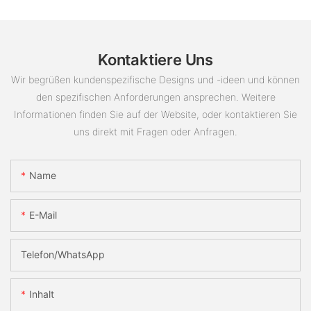
Kontaktiere Uns
Wir begrüßen kundenspezifische Designs und -ideen und können
den spezifischen Anforderungen ansprechen. Weitere
Informationen finden Sie auf der Website, oder kontaktieren Sie
uns direkt mit Fragen oder Anfragen.
Name
E-Mail
Telefon/WhatsApp
Inhalt