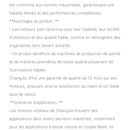
est conforme aux normes industrielles, garantissant une
fiabilité élevée et des performances compétitives.
**Avantages du produit :**
- Les moteurs sont reconnus pour leur stabilité, leur facilité
d'utilisation et leur qualité fiable, comme en témoignent des
organismes tiers faisant autorité.
- Ce produit bénéficie de machines de production de pointe
et de matières premières de haute qualité provenant de
fournisseurs fiables.
ChangJia offre une garantie de qualité de 12 mois sur ses
moteurs, assurant ainsi la satisfaction du client et un faible
taux de retour.
**Scénarios d'application :**
Les moteurs orbitaux de ChangJia trouvent des
applications dans divers secteurs industriels, notamment
pour les applications à basse vitesse et couple élevé. Ils