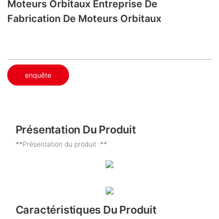
Moteurs Orbitaux Entreprise De
Fabrication De Moteurs Orbitaux
enquête
Présentation Du Produit
**Présentation du produit :**
Caractéristiques Du Produit