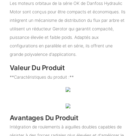
Les moteurs orbitaux de la série OK de Danfoss Hydraulic
Motor sont conçus pour être compacts et économiques. Ils
intègrent un mécanisme de distribution du flux par arbre et
utilisent un réducteur Gerotor qui garantit compacité,
puissance élevée et faible poids. Adaptés aux
configurations en parallèle et en série, ils offrent une
grande polyvalence d'applications.
Valeur Du Produit
**Caractéristiques du produit :**
Avantages Du Produit
Intégration de roulements à aiguilles doubles capables de
résister à des forces radiales plus élevées et d'améliorer le