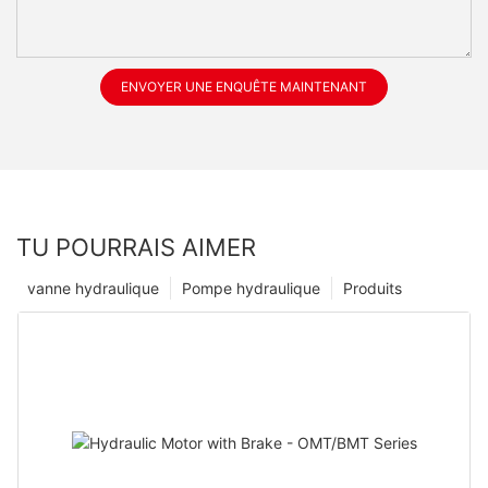
ENVOYER UNE ENQUÊTE MAINTENANT
TU POURRAIS AIMER
vanne hydraulique
Pompe hydraulique
Produits