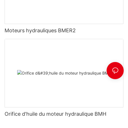
Moteurs hydrauliques BMER2
Orifice d'huile du moteur hydraulique BMH