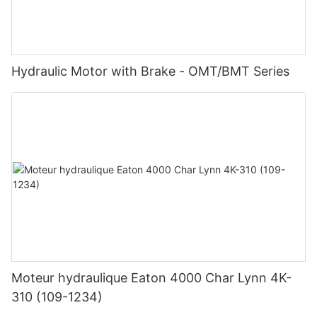
Hydraulic Motor with Brake - OMT/BMT Series
Moteur hydraulique Eaton 4000 Char Lynn 4K-
310 (109-1234)