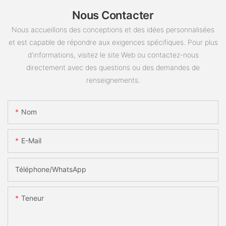
Nous Contacter
Nous accueillons des conceptions et des idées personnalisées
et est capable de répondre aux exigences spécifiques. Pour plus
d'informations, visitez le site Web ou contactez-nous
directement avec des questions ou des demandes de
renseignements.
Nom
E-Mail
Téléphone/WhatsApp
Teneur