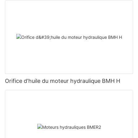
Orifice d'huile du moteur hydraulique BMH H