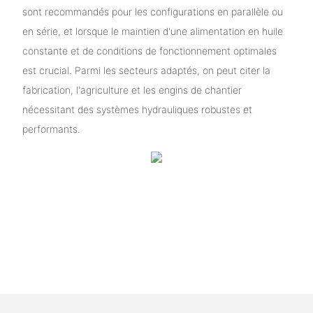
sont recommandés pour les configurations en parallèle ou
en série, et lorsque le maintien d'une alimentation en huile
constante et de conditions de fonctionnement optimales
est crucial. Parmi les secteurs adaptés, on peut citer la
fabrication, l'agriculture et les engins de chantier
nécessitant des systèmes hydrauliques robustes et
performants.