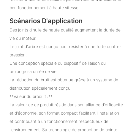
bon fonctionnement à haute vitesse.
Scénarios D'application
Des joints d'huile de haute qualité augmentent la durée de
vie du moteur.
Le joint d'arbre est conçu pour résister à une forte contre-
pression.
Une conception spéciale du dispositif de liaison qui
prolonge sa durée de vie.
La réduction du bruit est obtenue grâce à un système de
distribution spécialement conçu.
**Valeur du produit :**
La valeur de ce produit réside dans son alliance d'efficacité
et d'économie, son format compact facilitant l'installation
et contribuant à un fonctionnement respectueux de
l'environnement. Sa technologie de production de pointe