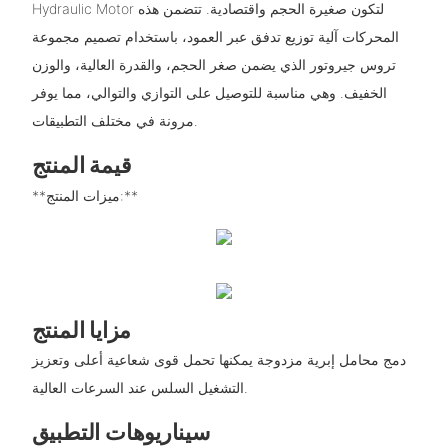
Hydraulic Motor لتكون صغيرة الحجم واقتصادية. تتضمن هذه
المحركات آلية توزيع تدفق عبر العمود، باستخدام تصميم مجموعة
تروس جيروتور الذي يضمن صغر الحجم، والقدرة العالية، والوزن
الخفيف. وهي مناسبة للتوصيل على التوازي والتوالي، مما يوفر
مرونة في مختلف التطبيقات.
قيمة المنتج
**ميزات المنتج:**
مزايا المنتج
دمج محامل إبرية مزدوجة يمكنها تحمل قوى شعاعية أعلى وتعزيز
التشغيل السلس عند السرعات العالية.
سيناريوهات التطبيق