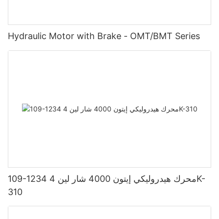
Hydraulic Motor with Brake - OMT/BMT Series
109-1234 محرك هيدروليكي إيتون 4000 شار لين 4K-
310