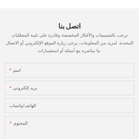
اتصل بنا
نرحب بالتصميمات والأفكار المخصصة وقادرة على تلبية المتطلبات
المحددة. لمزيد من المعلومات، يرجى زيارة الموقع الإلكتروني أو الاتصال
بنا مباشرة مع أسئلة أو استفسارات.
اسم
بريد إلكتروني
الهاتف/واتساب
المحتوى