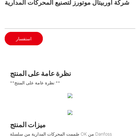
شركة أوربيتال موتورز لتصنيع المحركات المدارية
استفسار
نظرة عامة على المنتج
**نظرة عامة على المنتج:**
ميزات المنتج
صُممت المحركات المدارية من سلسلة OK من Danfoss