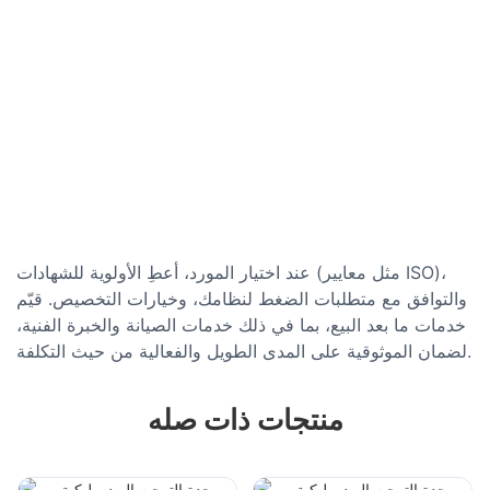
عند اختيار المورد، أعطِ الأولوية للشهادات (مثل معايير ISO)،
والتوافق مع متطلبات الضغط لنظامك، وخيارات التخصيص. قيّم
خدمات ما بعد البيع، بما في ذلك خدمات الصيانة والخبرة الفنية،
لضمان الموثوقية على المدى الطويل والفعالية من حيث التكلفة.
منتجات ذات صله