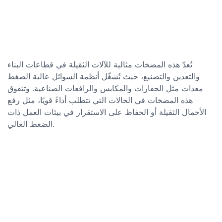
تُعدّ هذه المضخات مثالية للآلات الثقيلة في قطاعات البناء
والتعدين والتصنيع، حيث تُشغّل أنظمة السوائل عالية الضغط
معدات مثل الحفارات والمكابس والرافعات الصناعية. وتتفوق
هذه المضخات في الحالات التي تتطلب أداءً قويًا، مثل رفع
الأحمال الثقيلة أو الحفاظ على الاستقرار في بيئات العمل ذات
الضغط العالي.