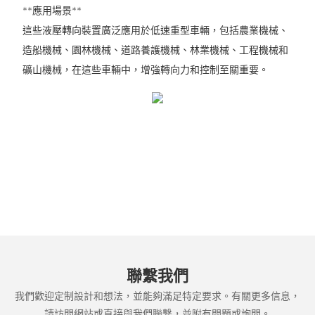
**應用場景**
這些液壓轉向裝置廣泛應用於低速重型車輛，包括農業機械、
造船機械、園林機械、道路養護機械、林業機械、工程機械和
礦山機械，在這些車輛中，增強轉向力和控制至關重要。
聯繫我們
我們歡迎定制設計和想法，並能夠滿足特定要求。有關更多信息，
請訪問網站或直接與我們聯繫，並附有問題或詢問。