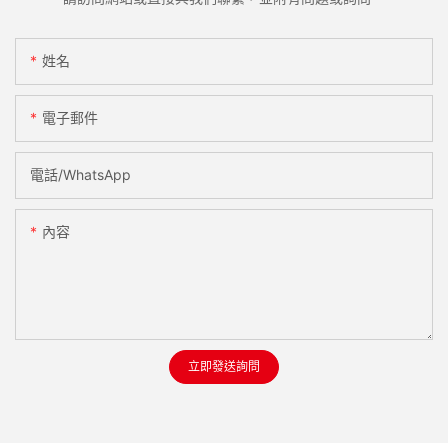
姓名
電子郵件
電話/WhatsApp
內容
立即發送詢問