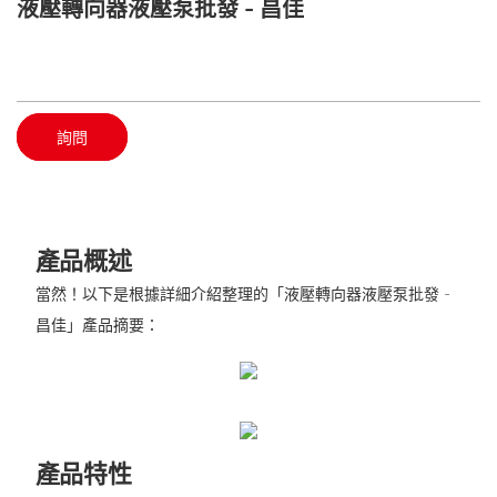
液壓轉向器液壓泵批發 - 昌佳
詢問
產品概述
當然！以下是根據詳細介紹整理的「液壓轉向器液壓泵批發 -
昌佳」產品摘要：
產品特性