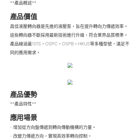
**產品概述**
產品價值
昌佳液壓轉向器是先進的液壓泵，旨在提升轉向力傳遞效率。
這些轉向器不斷採用最新技術進行升級，符合業界品質標準。
產品線涵蓋101S、OSPC、OSPB、HKUS等多種型號，滿足不
同的應用需求。
產品優勢
**產品特性**
應用場景
- 增加從方向盤傳遞到轉向傳動機構的力量。
- 改變力傳遞方向，實現高效率轉向控制。