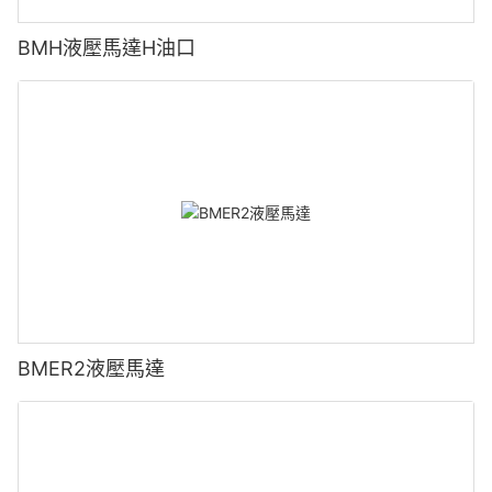
BMH液壓馬達H油口
BMER2液壓馬達