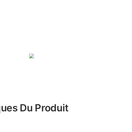
ques Du Produit