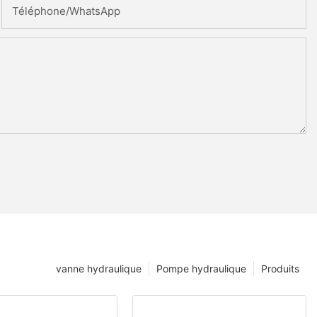
Téléphone/WhatsApp
vanne hydraulique
Pompe hydraulique
Produits