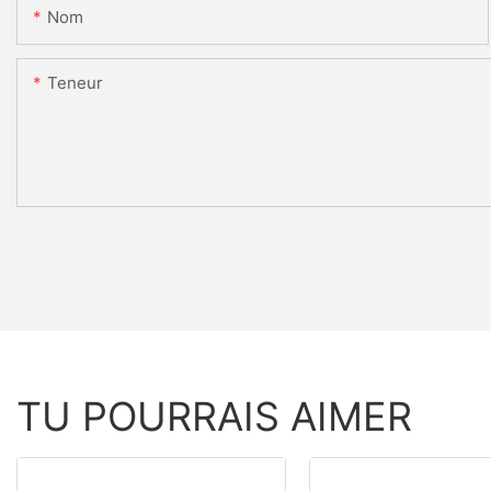
Nom
Teneur
TU POURRAIS AIMER