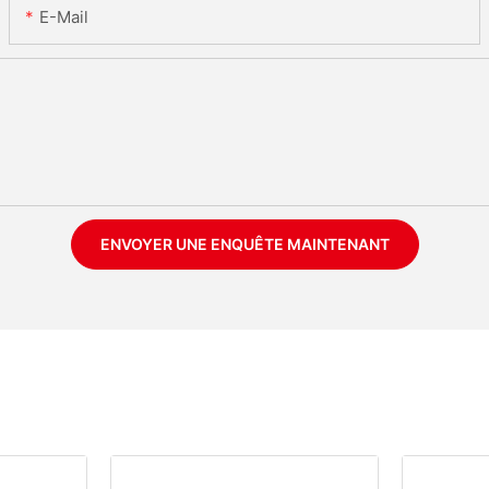
E-Mail
ENVOYER UNE ENQUÊTE MAINTENANT