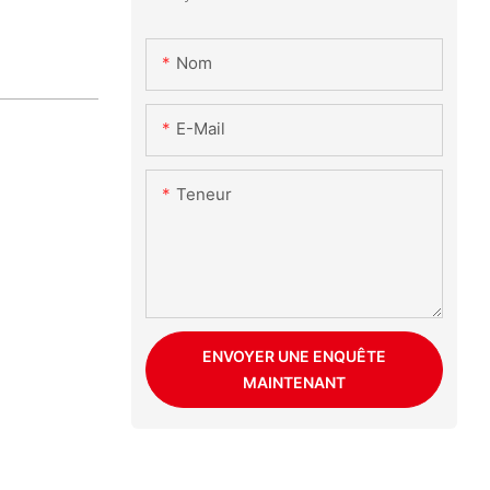
Nom
E-Mail
Teneur
ENVOYER UNE ENQUÊTE
MAINTENANT