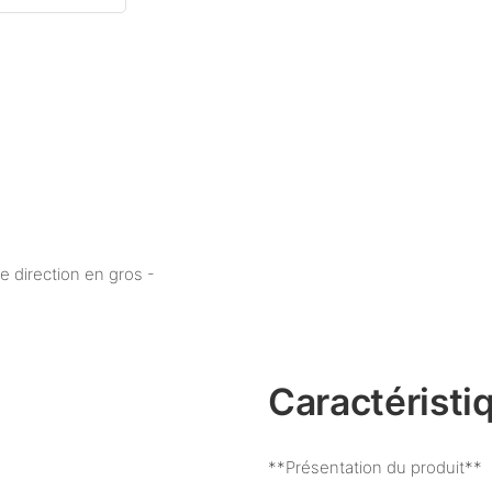
e direction en gros -
Caractéristi
**Présentation du produit**