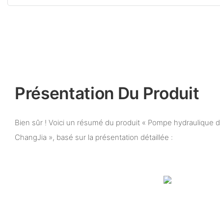
Présentation Du Produit
Bien sûr ! Voici un résumé du produit « Pompe hydraulique d
ChangJia », basé sur la présentation détaillée :