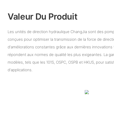
Valeur Du Produit
Les unités de direction hydraulique ChangJia sont des pom
conçues pour optimiser la transmission de la force de directi
d'améliorations constantes grâce aux dernières innovations
répondent aux normes de qualité les plus exigeantes. La 
modèles, tels que les 101S, OSPC, OSPB et HKUS, pour satisf
d'applications.