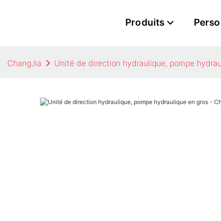
Produits
Perso
ChangJia
Unité de direction hydraulique, pompe hydrau