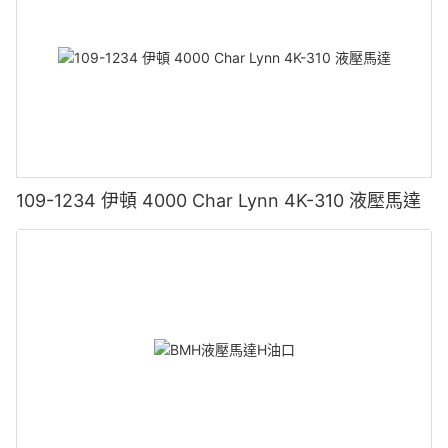
109-1234 伊頓 4000 Char Lynn 4K-310 液壓馬達