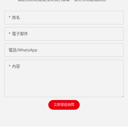
姓名
電子郵件
電話/WhatsApp
內容
立即發送詢問