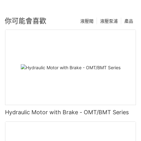
你可能會喜歡
液壓閥
液壓泵浦
產品
Hydraulic Motor with Brake - OMT/BMT Series