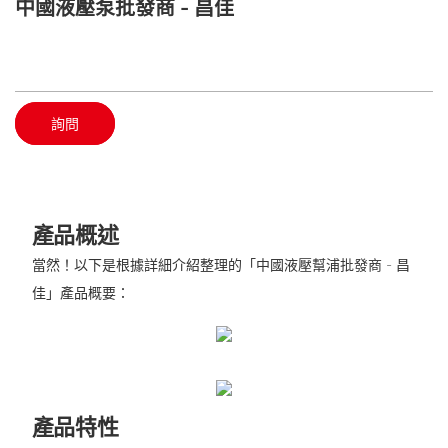
中國液壓泵批發商 - 昌佳
詢問
產品概述
當然！以下是根據詳細介紹整理的「中國液壓幫浦批發商 - 昌
佳」產品概要：
產品特性