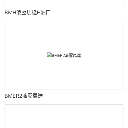
BMH液壓馬達H油口
BMER2液壓馬達